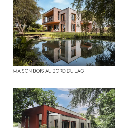
MAISON BOIS AU BORD DU LAC