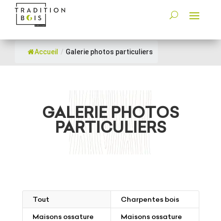
Accueil
/
Galerie photos particuliers
GALERIE PHOTOS
PARTICULIERS
Tout
Charpentes bois
Maisons ossature
Maisons ossature