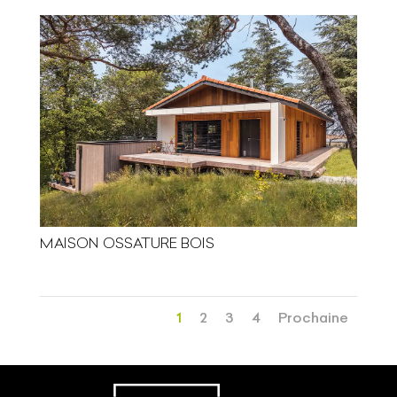
MAISON OSSATURE BOIS
1
2
3
4
Prochaine