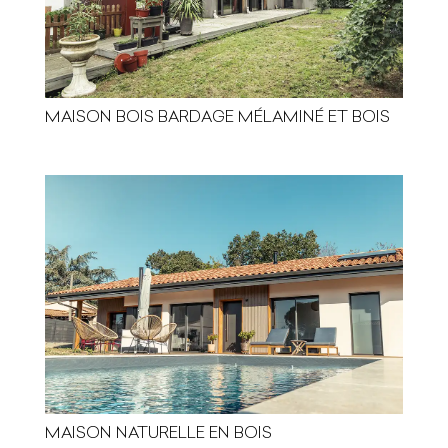
MAISON BOIS BARDAGE MÉLAMINÉ ET BOIS
MAISON NATURELLE EN BOIS