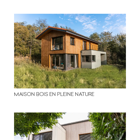
MAISON BOIS EN PLEINE NATURE