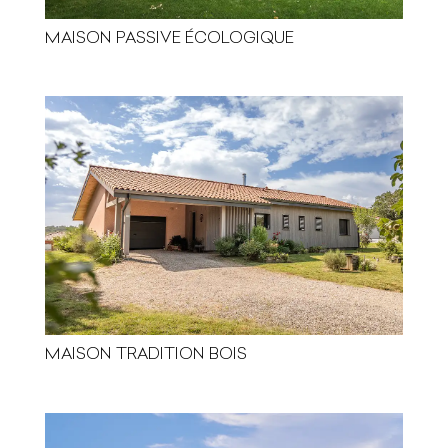
MAISON PASSIVE ÉCOLOGIQUE
MAISON TRADITION BOIS