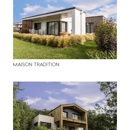
MAISON TRADITION