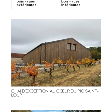
bois - vues
bois - vues
extérieures
intérieures
CHAI D’EXCEPTION AU CŒUR DU PIC SAINT-
LOUP