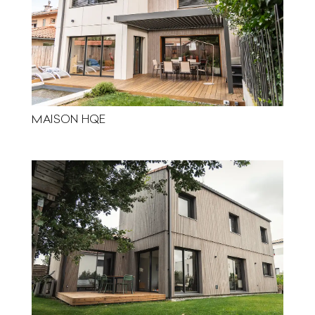
MAISON HQE