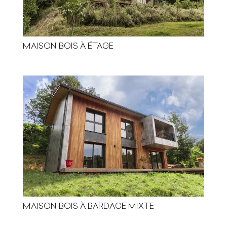
MAISON BOIS À ÉTAGE
MAISON BOIS À BARDAGE MIXTE