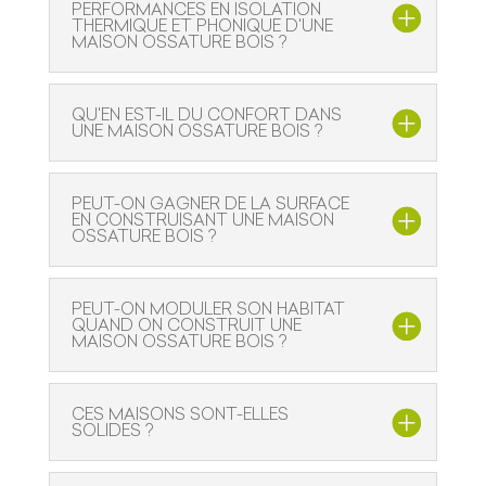
PERFORMANCES EN ISOLATION
THERMIQUE ET PHONIQUE D'UNE
MAISON OSSATURE BOIS ?
QU'EN EST-IL DU CONFORT DANS
UNE MAISON OSSATURE BOIS ?
PEUT-ON GAGNER DE LA SURFACE
EN CONSTRUISANT UNE MAISON
OSSATURE BOIS ?
PEUT-ON MODULER SON HABITAT
QUAND ON CONSTRUIT UNE
MAISON OSSATURE BOIS ?
CES MAISONS SONT-ELLES
SOLIDES ?