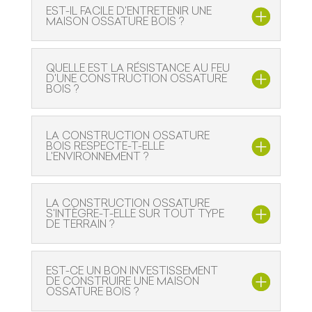
EST-IL FACILE D'ENTRETENIR UNE
MAISON OSSATURE BOIS ?
QUELLE EST LA RÉSISTANCE AU FEU
D'UNE CONSTRUCTION OSSATURE
BOIS ?
LA CONSTRUCTION OSSATURE
BOIS RESPECTE-T-ELLE
L'ENVIRONNEMENT ?
LA CONSTRUCTION OSSATURE
S'INTÈGRE-T-ELLE SUR TOUT TYPE
DE TERRAIN ?
EST-CE UN BON INVESTISSEMENT
DE CONSTRUIRE UNE MAISON
OSSATURE BOIS ?