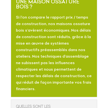
UNE MAISON OSSATURE
BOIS ?
Si l’on compare le rapport prix / temps
de construction, nos maisons ossature
bois s’avèrent économiques. Nos délais
de construction sont réduits, grâce à la
mise en œuvre de systèmes
constructifs préassemblés dans nos
ateliers. Nos techniques d’assemblage
ne subissent pas les influences
climatiques et nous permettent de
respecter les délais de construction, ce
qui réduit de façon importante vos frais
financiers.
QUELLES SONT LES