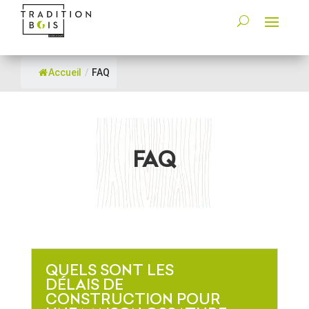
Accueil
/
FAQ
FAQ
QUELS SONT LES
DÉLAIS DE
CONSTRUCTION POUR