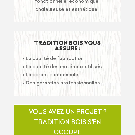
fonctionnelle, économique,
chaleureuse et esthétique.
TRADITION BOIS VOUS
ASSURE :
• La qualité de fabrication
• La qualité des matériaux utilisés
• La garantie décennale
• Des garanties professionnelles
VOUS AVEZ UN PROJET ?
TRADITION BOIS S'EN
OCCUPE