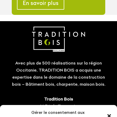
En savoir plus
Avec plus de 500 réalisations sur la région
Occitanie, TRADITION BOIS a acquis une
expertise dans le domaine de la construction
bois – Bâtiment bois, charpente, maison bois.
Tradition Bois
14 ZA du Tourneris
Gérer le consentement aux
31470 Bonrepos-sur-Aussonnelle