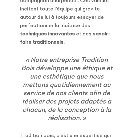
compagnon charpentier. Ces valeurs
incitent toute l’équipe qui gravite
autour de lui à toujours essayer de
perfectionner la maîtrise des
techniques innovantes
et des
savoir-
faire traditionnels.
« Notre entreprise Tradition
Bois développe une éthique et
une esthétique que nous
mettons quotidiennement au
service de nos clients afin de
réaliser des projets adaptés à
chacun, de la conception à la
réalisation. »
Tradition bois, c’est une expertise qui