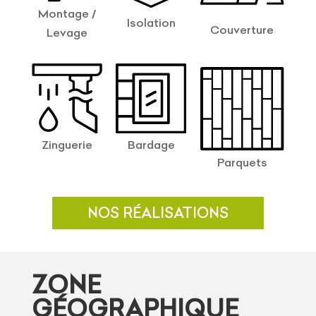
Montage /
Isolation
Couverture
Levage
Zinguerie
Bardage
Parquets
NOS RÉALISATIONS
ZONE
GÉOGRAPHIQUE