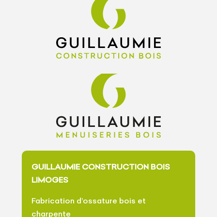
GUILLAUMIE CONSTRUCTION BOIS
LIMOGES
Fabrication d’ossature bois et
charpente