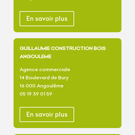
En savoir plus
GUILLAUMIE CONSTRUCTION BOIS
ANGOULEME
Agence commerciale
14 Boulevard de Bury
16 000 Angoulême
05 19 39 01 59
En savoir plus