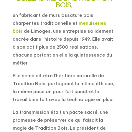
BOIS,
un fabricant de murs ossature bois,
charpentes traditionnelle et
menuiseries
bois
de Limoges, une entreprise solidement
ancrée dans l’histoire depuis 1949. Elle avait
à son actif plus de 2500 réalisations,
chacune portant en elle la quintessence du
métier.
Elle semblait être l’héritière naturelle de
Tradition Bois, partageant la même éthique,
la même passion pour l’artisanat et le
travail bien fait avec la technologie en plus.
La transmission était un pacte sacré, une
promesse de préserver ce qui faisait la
magie de Tradition Bois. Le président de