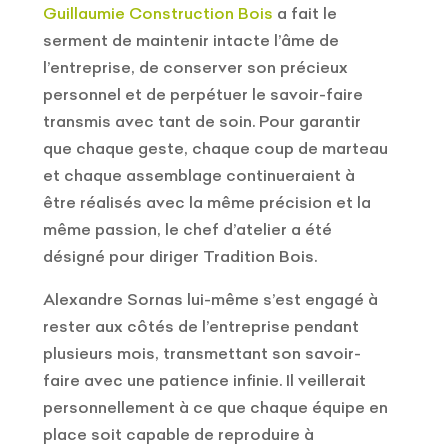
Guillaumie Construction Bois
a fait le
serment de maintenir intacte l’âme de
l’entreprise, de conserver son précieux
personnel et de perpétuer le savoir-faire
transmis avec tant de soin. Pour garantir
que chaque geste, chaque coup de marteau
et chaque assemblage continueraient à
être réalisés avec la même précision et la
même passion, le chef d’atelier a été
désigné pour diriger Tradition Bois.
Alexandre Sornas lui-même s’est engagé à
rester aux côtés de l’entreprise pendant
plusieurs mois, transmettant son savoir-
faire avec une patience infinie. Il veillerait
personnellement à ce que chaque équipe en
place soit capable de reproduire à