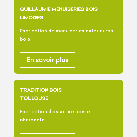
GUILLAUMIE MENUISERIES BOIS
LIMOGES
Fabrication de menuiseries extérieures
bois
En savoir plus
TRADITION BOIS
TOULOUSE
Fabrication d’ossature bois et
charpente