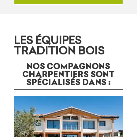
LES ÉQUIPES
TRADITION BOIS
NOS COMPAGNONS
CHARPENTIERS SONT
SPÉCIALISÉS DANS :