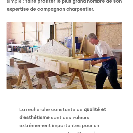
simple :
faire profiter le plus grand nombre de son
expertise de compagnon charpentier.
La recherche constante de
qualité et
d’esthétisme
sont des valeurs
extrêmement importantes pour un