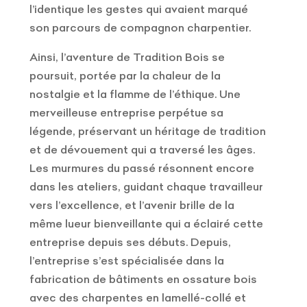
l’identique les gestes qui avaient marqué
son parcours de compagnon charpentier.
Ainsi, l’aventure de Tradition Bois se
poursuit, portée par la chaleur de la
nostalgie et la flamme de l’éthique. Une
merveilleuse entreprise perpétue sa
légende, préservant un héritage de tradition
et de dévouement qui a traversé les âges.
Les murmures du passé résonnent encore
dans les ateliers, guidant chaque travailleur
vers l’excellence, et l’avenir brille de la
même lueur bienveillante qui a éclairé cette
entreprise depuis ses débuts. Depuis,
l’entreprise s’est spécialisée dans la
fabrication de bâtiments en ossature bois
avec des charpentes en lamellé-collé et