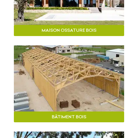
MAISON OSSATURE BOIS
BÂTIMENT BOIS