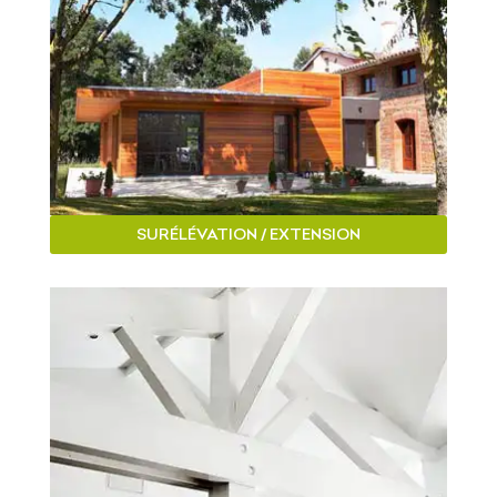
SURÉLÉVATION / EXTENSION