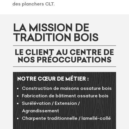
des planchers CLT.
LA MISSION DE
TRADITION BOIS
LE CLIENT AU CENTRE DE
NOS PRÉOCCUPATIONS
NOTRE CŒUR DE MÉTIER :
Construction de maisons ossature bois
Fabrication de bâtiment ossature bois
Surélévation / Extension /
Agrandissement
Charpente traditionnelle / lamellé-collé