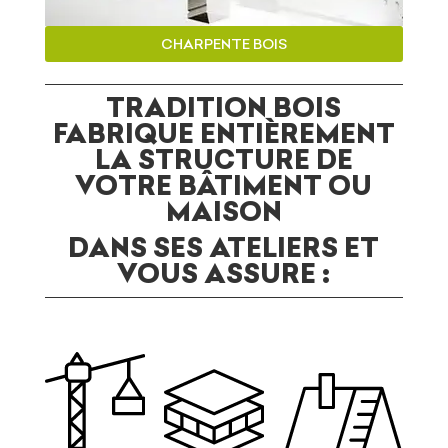
CHARPENTE BOIS
TRADITION BOIS
FABRIQUE ENTIÈREMENT
LA STRUCTURE DE
VOTRE BÂTIMENT OU
MAISON
DANS SES ATELIERS ET
VOUS ASSURE :