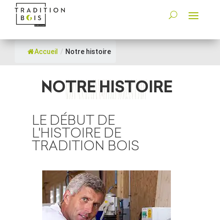
Accueil
/
Notre histoire
NOTRE HISTOIRE
LE DÉBUT DE
L'HISTOIRE DE
TRADITION BOIS