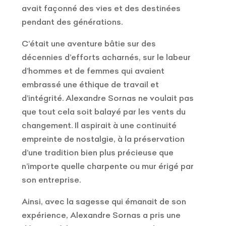
avait façonné des vies et des destinées
pendant des générations.
C’était une aventure bâtie sur des
décennies d’efforts acharnés, sur le labeur
d’hommes et de femmes qui avaient
embrassé une éthique de travail et
d’intégrité. Alexandre Sornas ne voulait pas
que tout cela soit balayé par les vents du
changement. Il aspirait à une continuité
empreinte de nostalgie, à la préservation
d’une tradition bien plus précieuse que
n’importe quelle charpente ou mur érigé par
son entreprise.
Ainsi, avec la sagesse qui émanait de son
expérience, Alexandre Sornas a pris une