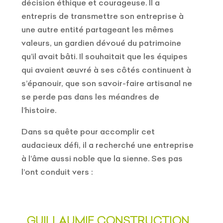
décision éthique et courageuse. Il a
entrepris de transmettre son entreprise à
une autre entité partageant les mêmes
valeurs, un gardien dévoué du patrimoine
qu’il avait bâti. Il souhaitait que les équipes
qui avaient œuvré à ses côtés continuent à
s’épanouir, que son savoir-faire artisanal ne
se perde pas dans les méandres de
l’histoire.
Dans sa quête pour accomplir cet
audacieux défi, il a recherché une entreprise
à l’âme aussi noble que la sienne. Ses pas
l’ont conduit vers :
GUILLAUMIE CONSTRUCTION