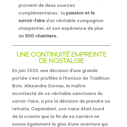
provient de deux sources
complémentaires : la
passion et le
savoir-faire
d’un véritable compagnon
charpentier, et son expérience de plus
de
500 chantiers.
UNE CONTINUITÉ EMPREINTE
DE NOSTALGIE
En juin 2023, une décision d’une grande
portée s’est profilée à l’horizon de Tradition
Bois. Alexandre Sornas, le maître
incontesté de ce véritable sanctuaire du
savoir-faire, a pris la décision de prendre sa
retraite. Cependant, son cœur était lourd
de la crainte que la fin de sa carrière ne
sonne également le glas d’une aventure qui