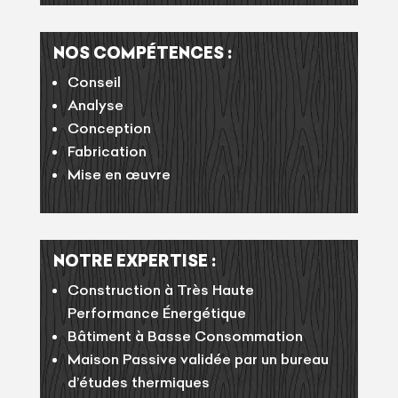
NOS COMPÉTENCES :
Conseil
Analyse
Conception
Fabrication
Mise en œuvre
NOTRE EXPERTISE :
Construction à Très Haute
Performance Énergétique
Bâtiment à Basse Consommation
Maison Passive validée par un bureau
d’études thermiques