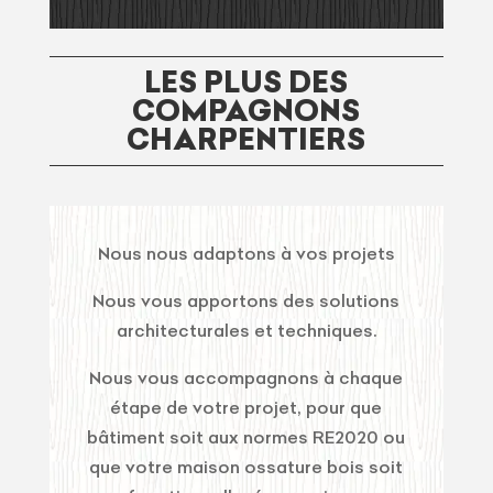
LES PLUS DES
COMPAGNONS
CHARPENTIERS
Nous nous adaptons à vos projets
Nous vous apportons des solutions
architecturales et techniques.
Nous vous accompagnons à chaque
étape de votre projet, pour que
bâtiment soit aux normes RE2020 ou
que votre maison ossature bois soit