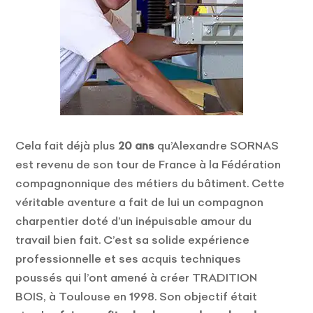
Cela fait déjà plus
20 ans
qu’Alexandre SORNAS
est revenu de son tour de France à la Fédération
compagnonnique des métiers du bâtiment. Cette
véritable aventure a fait de lui un compagnon
charpentier doté d’un inépuisable amour du
travail bien fait. C’est sa solide expérience
professionnelle et ses acquis techniques
poussés qui l’ont amené à créer TRADITION
BOIS, à Toulouse en 1998. Son objectif était