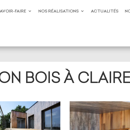
AVOIR-FAIRE
NOS RÉALISATIONS
ACTUALITÉS
NO
ON BOIS À CLAIRE