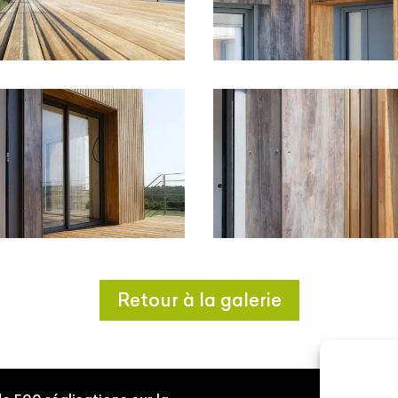
Retour à la galerie