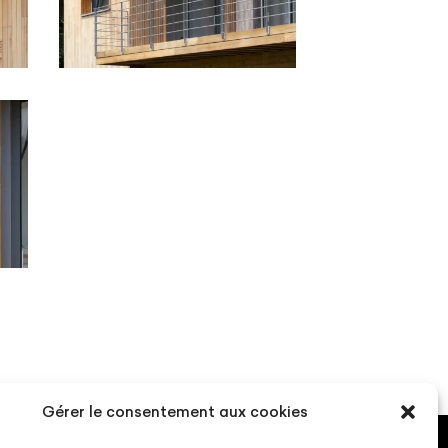
Gérer le consentement aux cookies