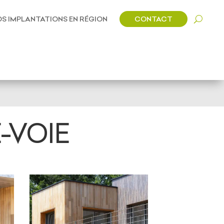
CONTACT
S IMPLANTATIONS EN RÉGION
-VOIE