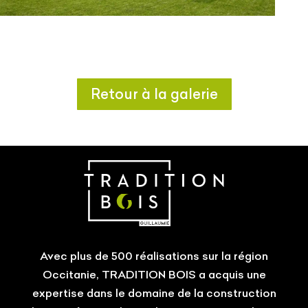
Retour à la galerie
Avec plus de 500 réalisations sur la région
Occitanie, TRADITION BOIS a acquis une
expertise dans le domaine de la construction