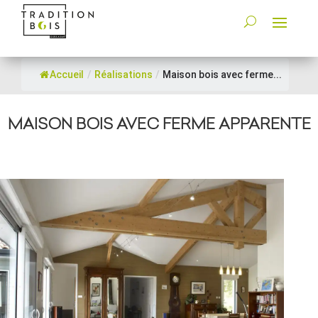
Accueil
/
Réalisations
/
Maison bois avec ferme...
MAISON BOIS AVEC FERME APPARENTE