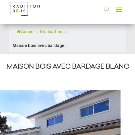
Accueil
/
Réalisations
/
Maison bois avec bardage...
MAISON BOIS AVEC BARDAGE BLANC