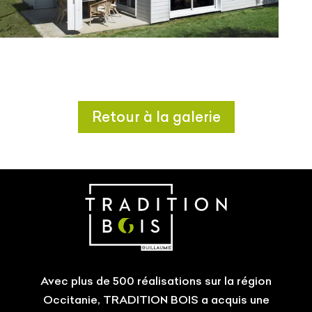
Retour à la galerie
Avec plus de 500 réalisations sur la région
Occitanie, TRADITION BOIS a acquis une