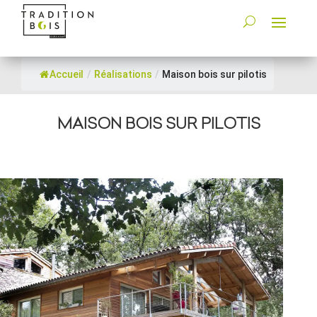
Accueil
/
Réalisations
/
Maison bois sur pilotis
MAISON BOIS SUR PILOTIS