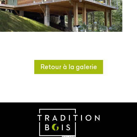
Retour à la galerie