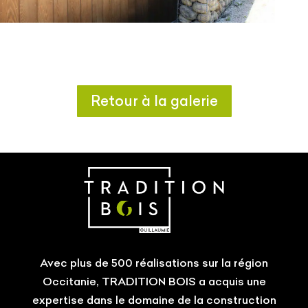
Retour à la galerie
Avec plus de 500 réalisations sur la région
Occitanie, TRADITION BOIS a acquis une
expertise dans le domaine de la construction