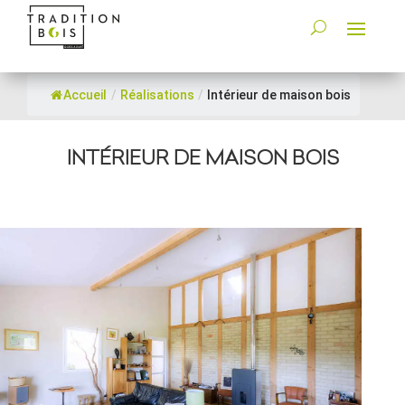
Accueil
/
Réalisations
/
Intérieur de maison bois
INTÉRIEUR DE MAISON BOIS