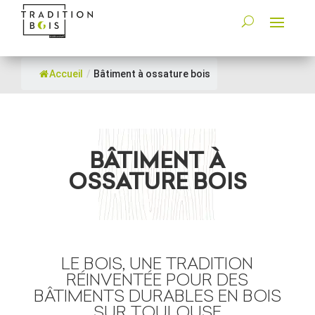
Accueil
/
Bâtiment à ossature bois
BÂTIMENT À
OSSATURE BOIS
LE BOIS, UNE TRADITION
RÉINVENTÉE POUR DES
BÂTIMENTS DURABLES EN BOIS
SUR TOULOUSE