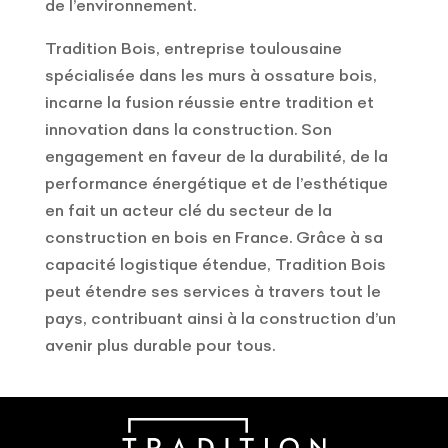
de l’environnement.
Tradition Bois, entreprise toulousaine
spécialisée dans les murs à ossature bois,
incarne la fusion réussie entre tradition et
innovation dans la construction. Son
engagement en faveur de la durabilité, de la
performance énergétique et de l’esthétique
en fait un acteur clé du secteur de la
construction en bois en France. Grâce à sa
capacité logistique étendue, Tradition Bois
peut étendre ses services à travers tout le
pays, contribuant ainsi à la construction d’un
avenir plus durable pour tous.