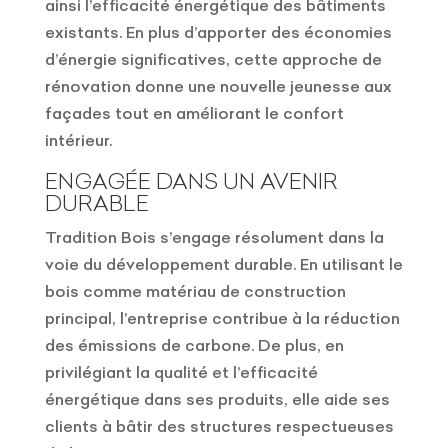
ainsi l’efficacité énergétique des bâtiments
existants. En plus d’apporter des économies
d’énergie significatives, cette approche de
rénovation donne une nouvelle jeunesse aux
façades tout en améliorant le confort
intérieur.
ENGAGÉE DANS UN AVENIR
DURABLE
Tradition Bois s’engage résolument dans la
voie du développement durable. En utilisant le
bois comme matériau de construction
principal, l’entreprise contribue à la réduction
des émissions de carbone. De plus, en
privilégiant la qualité et l’efficacité
énergétique dans ses produits, elle aide ses
clients à bâtir des structures respectueuses