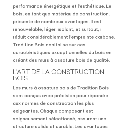
performance énergétique et l’esthétique. Le
bois, en tant que matériau de construction,
présente de nombreux avantages. Il est
renouvelable, léger, isolant, et surtout, il
réduit considérablement l’empreinte carbone.
Tradition Bois capitalise sur ces
caractéristiques exceptionnelles du bois en
créant des murs à ossature bois de qualité.
L’ART DE LA CONSTRUCTION
BOIS
Les murs à ossature bois de Tradition Bois
sont conçus avec précision pour répondre
aux normes de construction les plus
exigeantes. Chaque composant est
soigneusement sélectionné, assurant une
structure solide et durable. Les avantages