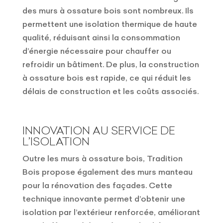
des murs à ossature bois sont nombreux. Ils
permettent une isolation thermique de haute
qualité, réduisant ainsi la consommation
d’énergie nécessaire pour chauffer ou
refroidir un bâtiment. De plus, la construction
à ossature bois est rapide, ce qui réduit les
délais de construction et les coûts associés.
INNOVATION AU SERVICE DE
L’ISOLATION
Outre les murs à ossature bois, Tradition
Bois propose également des murs manteau
pour la rénovation des façades. Cette
technique innovante permet d’obtenir une
isolation par l’extérieur renforcée, améliorant