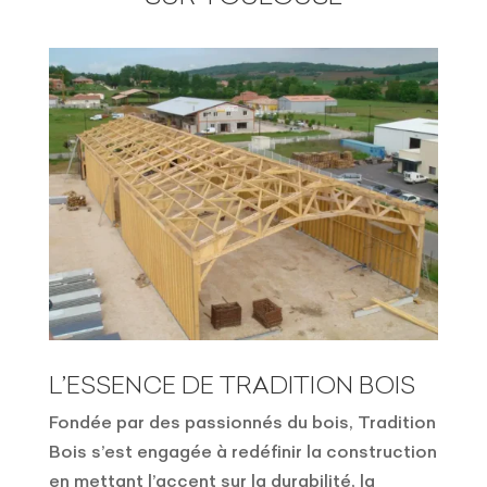
L’ESSENCE DE TRADITION BOIS
Fondée par des passionnés du bois, Tradition
Bois s’est engagée à redéfinir la construction
en mettant l’accent sur la durabilité, la