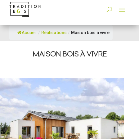
Accueil
/
Réalisations
/
Maison bois à vivre
MAISON BOIS À VIVRE