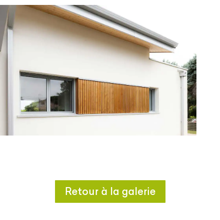
Retour à la galerie