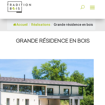
Accueil
/
Réalisations
/
Grande résidence en bois
GRANDE RÉSIDENCE EN BOIS