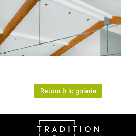
Retour à la galerie