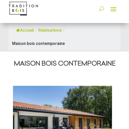
Accueil
/
Réalisations
/
Maison bois contemporaine
MAISON BOIS CONTEMPORAINE