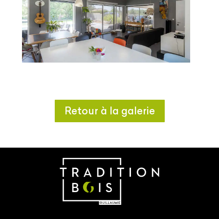
Retour à la galerie