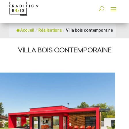
Accueil
/
Réalisations
/
Villa bois contemporaine
VILLA BOIS CONTEMPORAINE