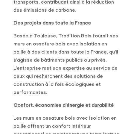
transports, contribuant ainsi à la réduction
des émissions de carbone.
Des projets dans toute la France
Basée à Toulouse, Tradition Bois fournit ses
murs en ossature bois avec isolation en
paille à des clients dans toute la France, qu’il
s’agisse de bâtiments publics ou privés.
L’entreprise met son expertise au service de
ceux qui recherchent des solutions de
construction à la fois écologiques et
performantes.
Confort, économies d’énergie et durabilité
Les murs en ossature bois avec isolation en
paille offrent un confort intérieur
exceptionnel en maintenant une température