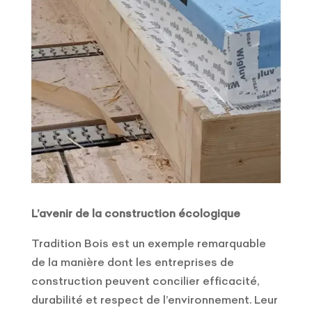
L’avenir de la construction écologique
Tradition Bois est un exemple remarquable
de la manière dont les entreprises de
construction peuvent concilier efficacité,
durabilité et respect de l’environnement. Leur