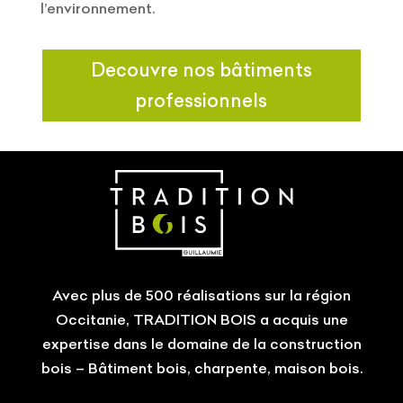
l’environnement.
Decouvre nos bâtiments
professionnels
Avec plus de 500 réalisations sur la région
Occitanie, TRADITION BOIS a acquis une
expertise dans le domaine de la construction
bois – Bâtiment bois, charpente, maison bois.