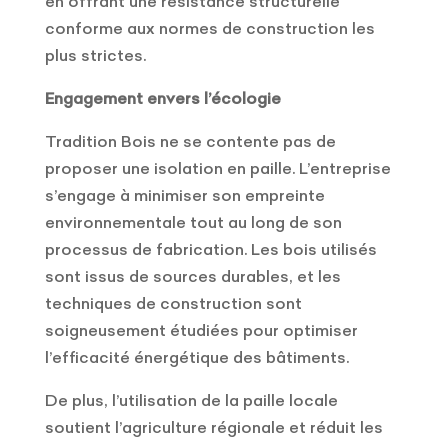
en offrant une résistance structurelle
conforme aux normes de construction les
plus strictes.
Engagement envers l’écologie
Tradition Bois ne se contente pas de
proposer une isolation en paille. L’entreprise
s’engage à minimiser son empreinte
environnementale tout au long de son
processus de fabrication. Les bois utilisés
sont issus de sources durables, et les
techniques de construction sont
soigneusement étudiées pour optimiser
l’efficacité énergétique des bâtiments.
De plus, l’utilisation de la paille locale
soutient l’agriculture régionale et réduit les