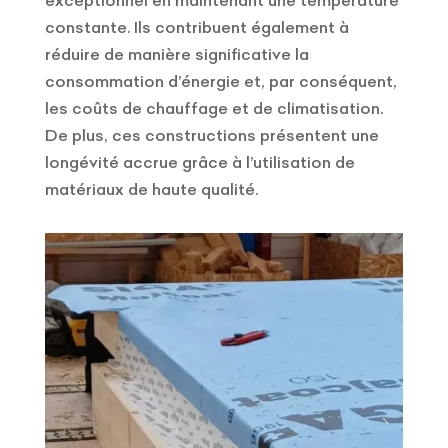
constante. Ils contribuent également à
réduire de manière significative la
consommation d’énergie et, par conséquent,
les coûts de chauffage et de climatisation.
De plus, ces constructions présentent une
longévité accrue grâce à l’utilisation de
matériaux de haute qualité.