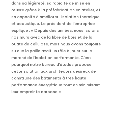
dans sa légèreté, sa rapidité de mise en
œuvre grâce à la préfabrication en atelier, et
sa capacité à améliorer l’isolation thermique
et acoustique. Le président de l’entreprise
explique : « Depuis des années, nous isolons
nos murs avec de la fibre de bois et de la
ouate de cellulose, mais nous avons toujours
su que la paille avait un rôle à jouer sur le
marché de l’isolation performante. C’est
pourquoi notre bureau d’études propose
cette solution aux architectes désireux de
construire des bâtiments à très haute
performance énergétique tout en minimisant
leur empreinte carbone. »