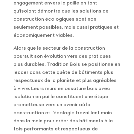
engagement envers la paille en tant
qu’isolant démontre que les solutions de
construction écologiques sont non
seulement possibles, mais aussi pratiques et
économiquement viables.
Alors que le secteur de la construction
poursuit son évolution vers des pratiques
plus durables, Tradition Bois se positionne en
leader dans cette quête de bâtiments plus
respectueux de la planète et plus agréables
à vivre. Leurs murs en ossature bois avec
isolation en paille constituent une étape
prometteuse vers un avenir où la
construction et l’écologie travaillent main
dans la main pour créer des bâtiments à la
fois performants et respectueux de