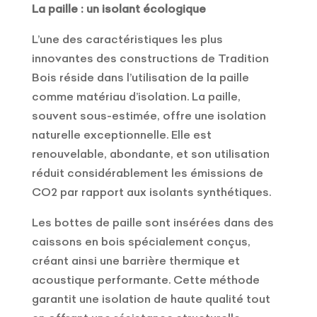
La paille : un isolant écologique
L’une des caractéristiques les plus
innovantes des constructions de Tradition
Bois réside dans l’utilisation de la paille
comme matériau d’isolation. La paille,
souvent sous-estimée, offre une isolation
naturelle exceptionnelle. Elle est
renouvelable, abondante, et son utilisation
réduit considérablement les émissions de
CO2 par rapport aux isolants synthétiques.
Les bottes de paille sont insérées dans des
caissons en bois spécialement conçus,
créant ainsi une barrière thermique et
acoustique performante. Cette méthode
garantit une isolation de haute qualité tout