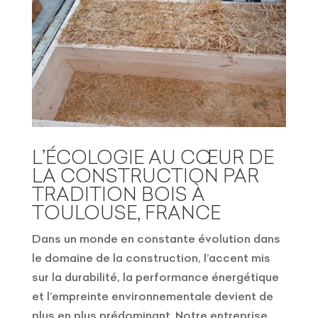
L’ÉCOLOGIE AU CŒUR DE
LA CONSTRUCTION PAR
TRADITION BOIS À
TOULOUSE, FRANCE
Dans un monde en constante évolution dans
le domaine de la construction, l’accent mis
sur la durabilité, la performance énergétique
et l’empreinte environnementale devient de
plus en plus prédominant. Notre entreprise