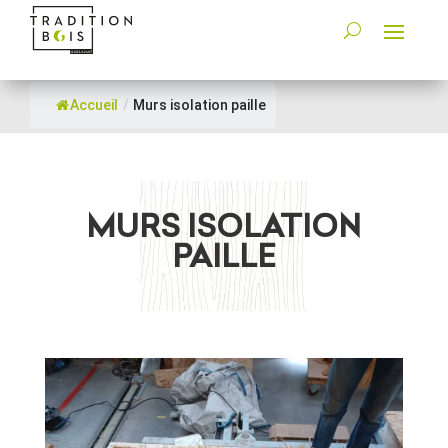
Accueil
/
Murs isolation paille
MURS ISOLATION
PAILLE