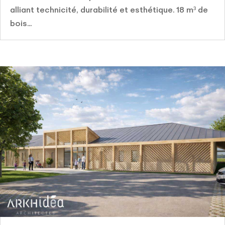
alliant technicité, durabilité et esthétique. 18 m³ de
bois...