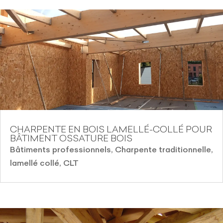
CHARPENTE EN BOIS LAMELLÉ-COLLÉ POUR
BÂTIMENT OSSATURE BOIS
Bâtiments professionnels
,
Charpente traditionnelle,
lamellé collé, CLT