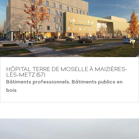
HÔPITAL TERRE DE MOSELLE À MAIZIÈRES-
LÈS-METZ (57)
Bâtiments professionnels
,
Bâtiments publics en
bois