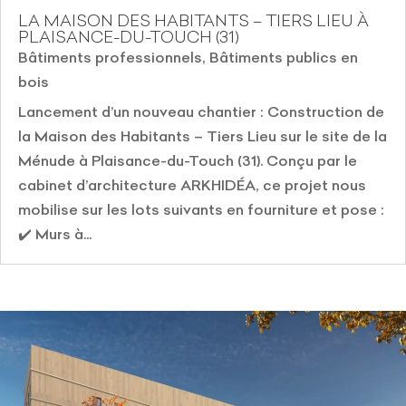
LA MAISON DES HABITANTS – TIERS LIEU À
PLAISANCE-DU-TOUCH (31)
Bâtiments professionnels
,
Bâtiments publics en
bois
Lancement d’un nouveau chantier : Construction de
la Maison des Habitants – Tiers Lieu sur le site de la
Ménude à Plaisance-du-Touch (31). Conçu par le
cabinet d’architecture ARKHIDÉA, ce projet nous
mobilise sur les lots suivants en fourniture et pose :
✔️ Murs à...