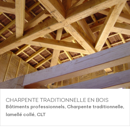
CHARPENTE TRADITIONNELLE EN BOIS
Bâtiments professionnels
,
Charpente traditionnelle,
lamellé collé, CLT