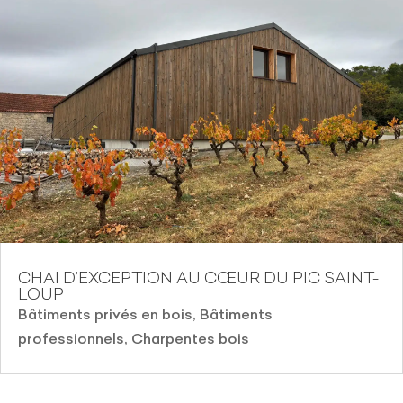
CHAI D’EXCEPTION AU CŒUR DU PIC SAINT-
LOUP
Bâtiments privés en bois
,
Bâtiments
professionnels
,
Charpentes bois