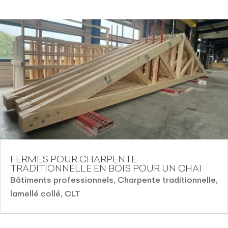
FERMES POUR CHARPENTE
TRADITIONNELLE EN BOIS POUR UN CHAI
Bâtiments professionnels
,
Charpente traditionnelle,
lamellé collé, CLT