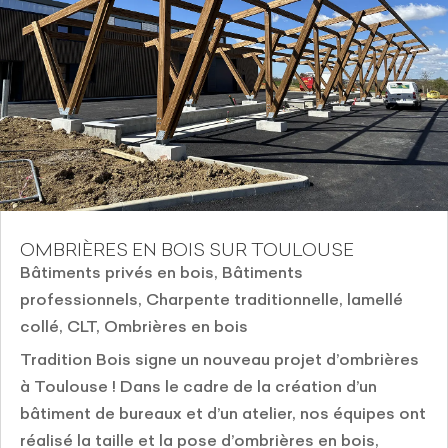
OMBRIÈRES EN BOIS SUR TOULOUSE
Bâtiments privés en bois
,
Bâtiments
professionnels
,
Charpente traditionnelle, lamellé
collé, CLT
,
Ombrières en bois
Tradition Bois signe un nouveau projet d’ombrières
à Toulouse ! Dans le cadre de la création d’un
bâtiment de bureaux et d’un atelier, nos équipes ont
réalisé la taille et la pose d’ombrières en bois,