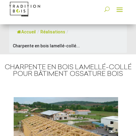
Accueil
/
Réalisations
/
Charpente en bois lamellé-collé...
CHARPENTE EN BOIS LAMELLÉ-COLLÉ
POUR BÂTIMENT OSSATURE BOIS