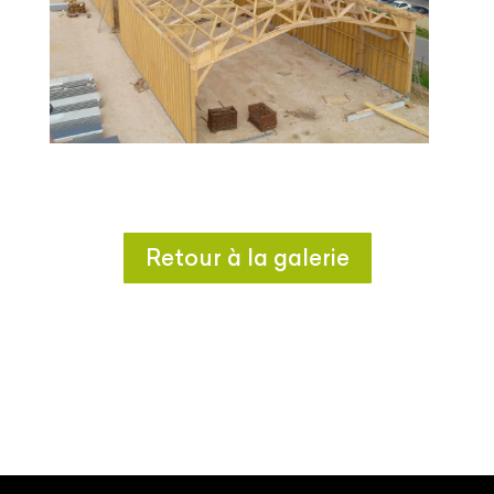
Retour à la galerie