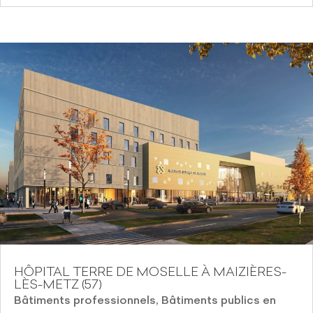
HÔPITAL TERRE DE MOSELLE À MAIZIÈRES-
LÈS-METZ (57)
Bâtiments professionnels
,
Bâtiments publics en