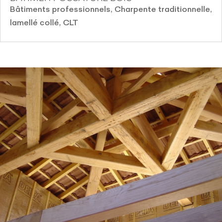
Bâtiments professionnels
,
Charpente traditionnelle,
lamellé collé, CLT