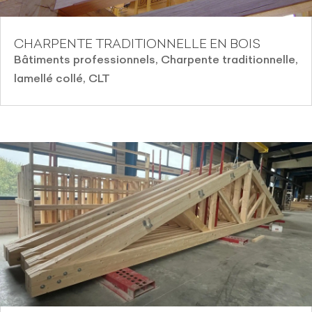
CHARPENTE TRADITIONNELLE EN BOIS
Bâtiments professionnels
,
Charpente traditionnelle,
lamellé collé, CLT