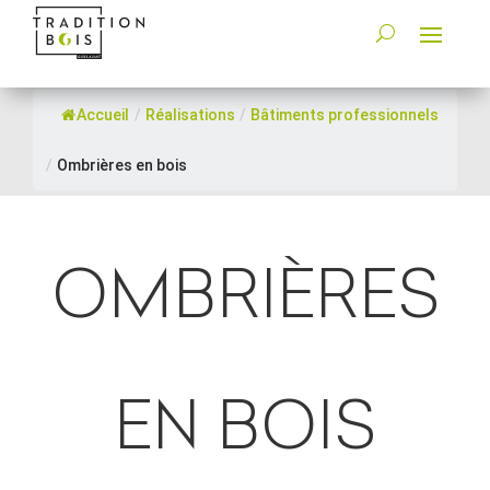
Accueil
/
Réalisations
/
Bâtiments professionnels
/
Ombrières en bois
OMBRIÈRES
EN BOIS