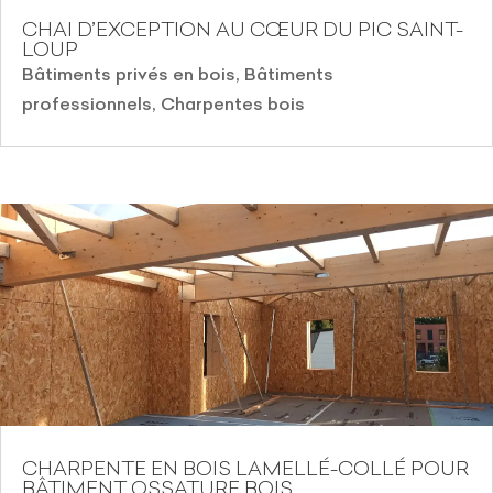
CHAI D’EXCEPTION AU CŒUR DU PIC SAINT-
LOUP
Bâtiments privés en bois
,
Bâtiments
professionnels
,
Charpentes bois
CHARPENTE EN BOIS LAMELLÉ-COLLÉ POUR
BÂTIMENT OSSATURE BOIS