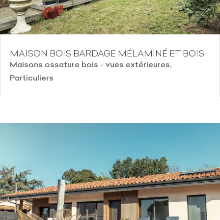
MAISON BOIS BARDAGE MÉLAMINÉ ET BOIS
Maisons ossature bois - vues extérieures
,
Particuliers