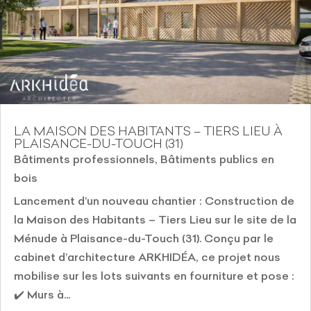
LA MAISON DES HABITANTS – TIERS LIEU À
PLAISANCE-DU-TOUCH (31)
Bâtiments professionnels
,
Bâtiments publics en
bois
Lancement d’un nouveau chantier : Construction de
la Maison des Habitants – Tiers Lieu sur le site de la
Ménude à Plaisance-du-Touch (31). Conçu par le
cabinet d’architecture ARKHIDÉA, ce projet nous
mobilise sur les lots suivants en fourniture et pose :
✔️ Murs à...