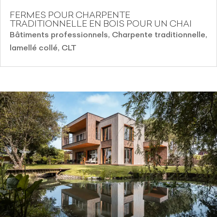
FERMES POUR CHARPENTE
TRADITIONNELLE EN BOIS POUR UN CHAI
Bâtiments professionnels
,
Charpente traditionnelle,
lamellé collé, CLT