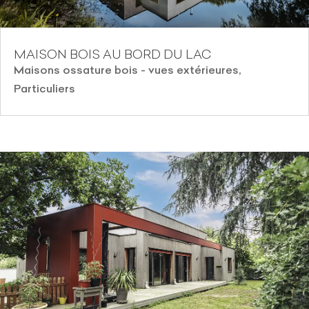
MAISON BOIS AU BORD DU LAC
Maisons ossature bois - vues extérieures
,
Particuliers