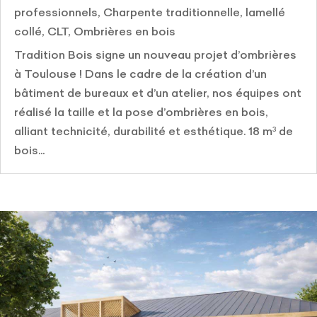
professionnels
,
Charpente traditionnelle, lamellé
collé, CLT
,
Ombrières en bois
Tradition Bois signe un nouveau projet d’ombrières
à Toulouse ! Dans le cadre de la création d’un
bâtiment de bureaux et d’un atelier, nos équipes ont
réalisé la taille et la pose d’ombrières en bois,
alliant technicité, durabilité et esthétique. 18 m³ de
bois...