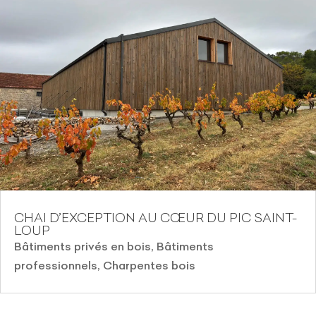
CHAI D’EXCEPTION AU CŒUR DU PIC SAINT-
LOUP
Bâtiments privés en bois
,
Bâtiments
professionnels
,
Charpentes bois