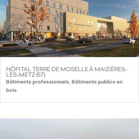
HÔPITAL TERRE DE MOSELLE À MAIZIÈRES-
LÈS-METZ (57)
Bâtiments professionnels
,
Bâtiments publics en
bois