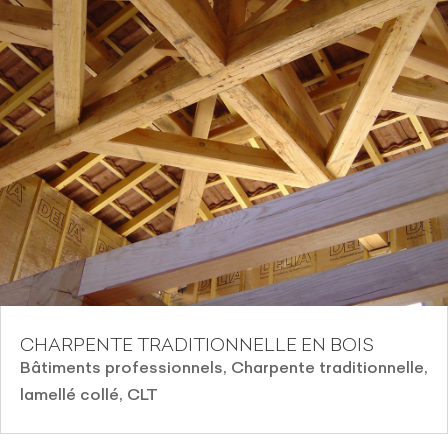
CHARPENTE TRADITIONNELLE EN BOIS
Bâtiments professionnels
,
Charpente traditionnelle,
lamellé collé, CLT