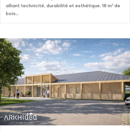
alliant technicité, durabilité et esthétique. 18 m³ de
bois...