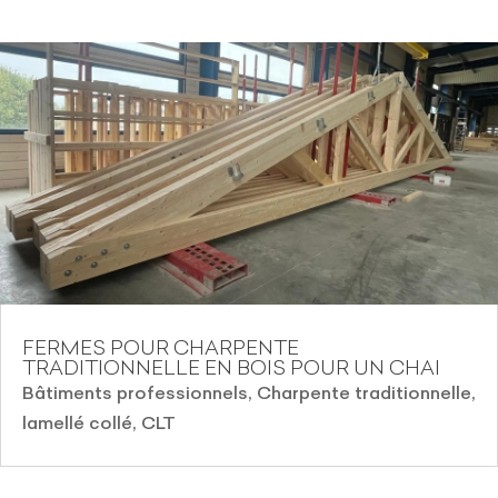
FERMES POUR CHARPENTE
TRADITIONNELLE EN BOIS POUR UN CHAI
Bâtiments professionnels
,
Charpente traditionnelle,
lamellé collé, CLT