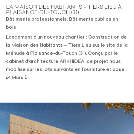
LA MAISON DES HABITANTS – TIERS LIEU À
PLAISANCE-DU-TOUCH (31)
Bâtiments professionnels
,
Bâtiments publics en
bois
Lancement d’un nouveau chantier : Construction de
la Maison des Habitants – Tiers Lieu sur le site de la
Ménude à Plaisance-du-Touch (31). Conçu par le
cabinet d’architecture ARKHIDÉA, ce projet nous
mobilise sur les lots suivants en fourniture et pose :
✔️ Murs à...