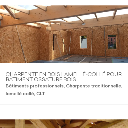
CHARPENTE EN BOIS LAMELLÉ-COLLÉ POUR
BÂTIMENT OSSATURE BOIS
Bâtiments professionnels
,
Charpente traditionnelle,
lamellé collé, CLT