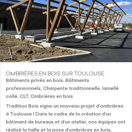
OMBRIÈRES EN BOIS SUR TOULOUSE
Bâtiments privés en bois
,
Bâtiments
professionnels
,
Charpente traditionnelle, lamellé
collé, CLT
,
Ombrières en bois
Tradition Bois signe un nouveau projet d’ombrières
à Toulouse ! Dans le cadre de la création d’un
bâtiment de bureaux et d’un atelier, nos équipes ont
réalisé la taille et la pose d’ombrières en bois,