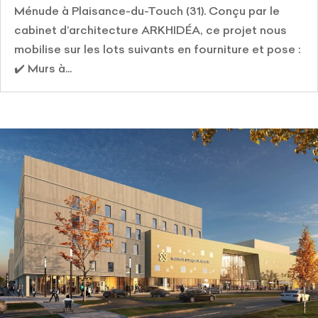
Ménude à Plaisance-du-Touch (31). Conçu par le
cabinet d’architecture ARKHIDÉA, ce projet nous
mobilise sur les lots suivants en fourniture et pose :
✔️ Murs à...