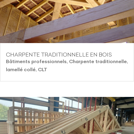
CHARPENTE TRADITIONNELLE EN BOIS
Bâtiments professionnels
,
Charpente traditionnelle,
lamellé collé, CLT