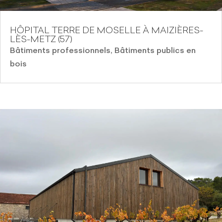
HÔPITAL TERRE DE MOSELLE À MAIZIÈRES-
LÈS-METZ (57)
Bâtiments professionnels
,
Bâtiments publics en
bois