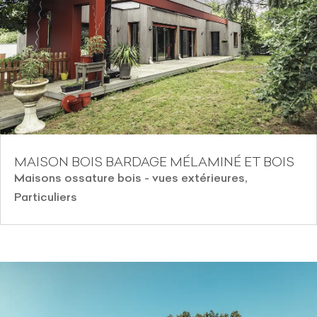
MAISON BOIS BARDAGE MÉLAMINÉ ET BOIS
Maisons ossature bois - vues extérieures
,
Particuliers