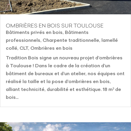
OMBRIÈRES EN BOIS SUR TOULOUSE
Bâtiments privés en bois
,
Bâtiments
professionnels
,
Charpente traditionnelle, lamellé
collé, CLT
,
Ombrières en bois
Tradition Bois signe un nouveau projet d’ombrières
à Toulouse ! Dans le cadre de la création d’un
bâtiment de bureaux et d’un atelier, nos équipes ont
réalisé la taille et la pose d’ombrières en bois,
alliant technicité, durabilité et esthétique. 18 m³ de
bois...