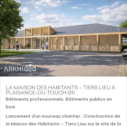
LA MAISON DES HABITANTS – TIERS LIEU À
PLAISANCE-DU-TOUCH (31)
Bâtiments professionnels
,
Bâtiments publics en
bois
Lancement d’un nouveau chantier : Construction de
la Maison des Habitants – Tiers Lieu sur le site de la