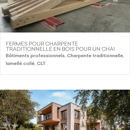
FERMES POUR CHARPENTE
TRADITIONNELLE EN BOIS POUR UN CHAI
Bâtiments professionnels
,
Charpente traditionnelle,
lamellé collé, CLT