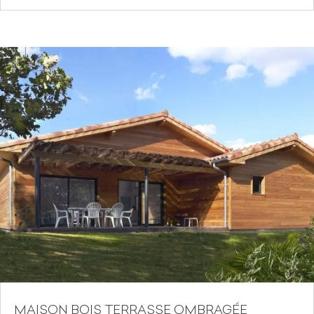
MAISON BOIS TERRASSE OMBRAGÉE