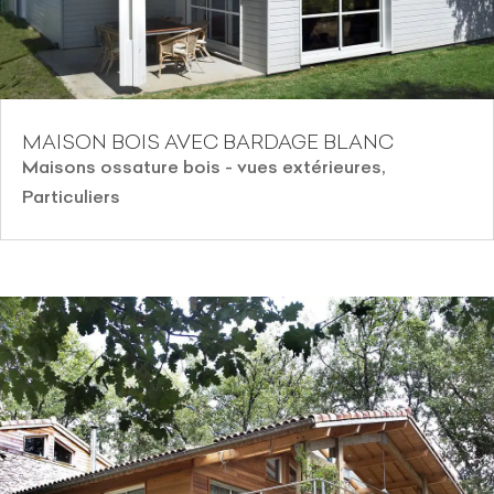
MAISON BOIS AVEC BARDAGE BLANC
Maisons ossature bois - vues extérieures
,
Particuliers