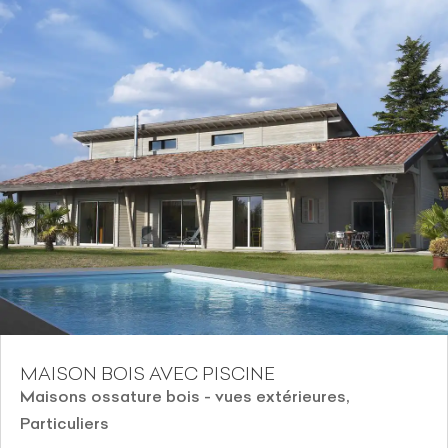
MAISON BOIS AVEC PISCINE
Maisons ossature bois - vues extérieures
,
Particuliers