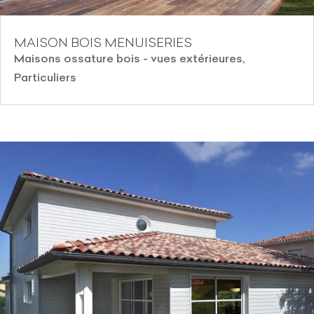
MAISON BOIS MENUISERIES
Maisons ossature bois - vues extérieures
,
Particuliers