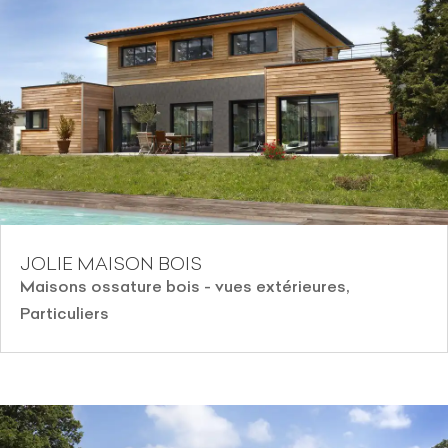
JOLIE MAISON BOIS
Maisons ossature bois - vues extérieures
,
Particuliers