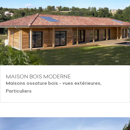
MAISON BOIS MODERNE
Maisons ossature bois - vues extérieures
,
Particuliers