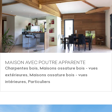
MAISON AVEC POUTRE APPARENTE
Charpentes bois
,
Maisons ossature bois - vues
extérieures
,
Maisons ossature bois - vues
intérieures
,
Particuliers