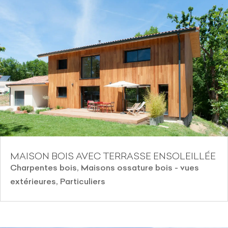
MAISON BOIS AVEC TERRASSE ENSOLEILLÉE
Charpentes bois
,
Maisons ossature bois - vues
extérieures
,
Particuliers