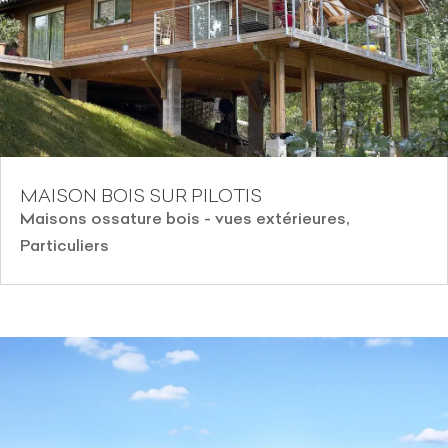
MAISON BOIS SUR PILOTIS
Maisons ossature bois - vues extérieures
,
Particuliers