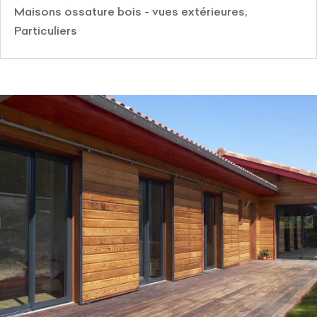
Maisons ossature bois - vues extérieures
,
Particuliers