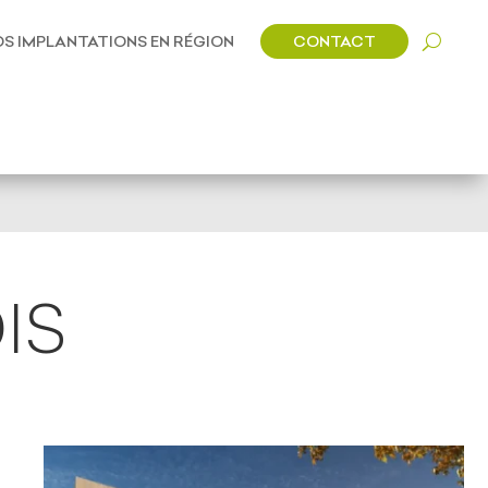
CONTACT
S IMPLANTATIONS EN RÉGION
IS