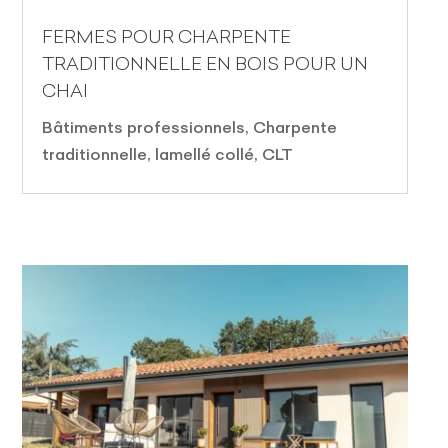
FERMES POUR CHARPENTE
TRADITIONNELLE EN BOIS POUR UN
CHAI
Bâtiments professionnels
,
Charpente
traditionnelle, lamellé collé, CLT