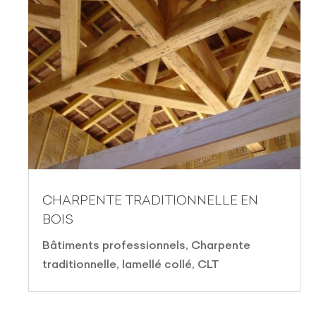
CHARPENTE TRADITIONNELLE EN
BOIS
Bâtiments professionnels
,
Charpente
traditionnelle, lamellé collé, CLT