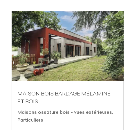
MAISON BOIS BARDAGE MÉLAMINÉ
ET BOIS
Maisons ossature bois - vues extérieures
,
Particuliers