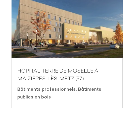
HÔPITAL TERRE DE MOSELLE À
MAIZIÈRES-LÈS-METZ (57)
Bâtiments professionnels
,
Bâtiments
publics en bois