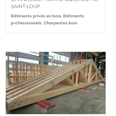
SAINT-LOUP
Bâtiments privés en bois
,
Bâtiments
professionnels
,
Charpentes bois