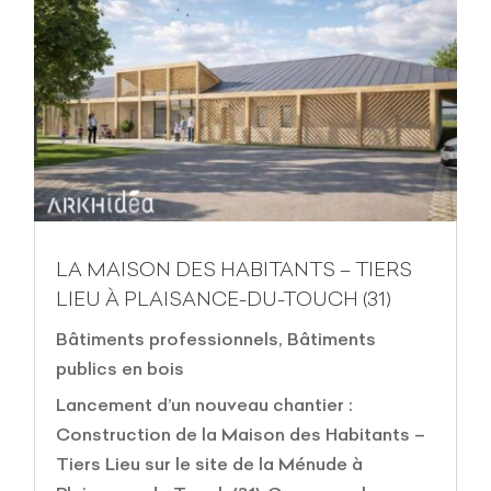
LA MAISON DES HABITANTS – TIERS
LIEU À PLAISANCE-DU-TOUCH (31)
Bâtiments professionnels
,
Bâtiments
publics en bois
Lancement d’un nouveau chantier :
Construction de la Maison des Habitants –
Tiers Lieu sur le site de la Ménude à