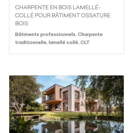
CHARPENTE EN BOIS LAMELLÉ-
COLLÉ POUR BÂTIMENT OSSATURE
BOIS
Bâtiments professionnels
,
Charpente
traditionnelle, lamellé collé, CLT