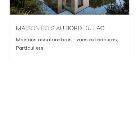
MAISON BOIS AU BORD DU LAC
Maisons ossature bois - vues extérieures
,
Particuliers