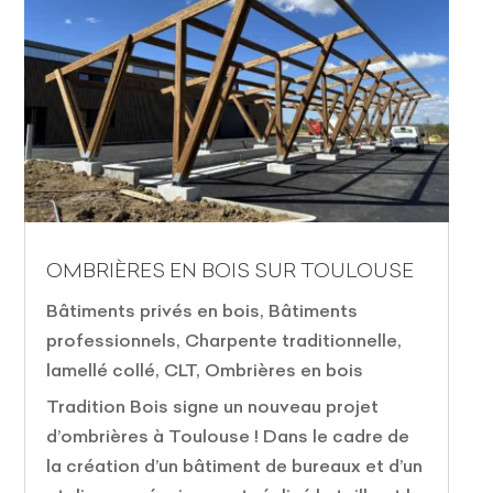
OMBRIÈRES EN BOIS SUR TOULOUSE
Bâtiments privés en bois
,
Bâtiments
professionnels
,
Charpente traditionnelle,
lamellé collé, CLT
,
Ombrières en bois
Tradition Bois signe un nouveau projet
d’ombrières à Toulouse ! Dans le cadre de
la création d’un bâtiment de bureaux et d’un