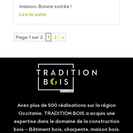
maison. Bonne soirée !
Lire la suite
Page 1 sur 2
1
2
»
Avec plus de 500 réalisations sur la région
Occitanie, TRADITION BOIS a acquis une
expertise dans le domaine de la construction
bois – Bâtiment bois, charpente, maison bois.