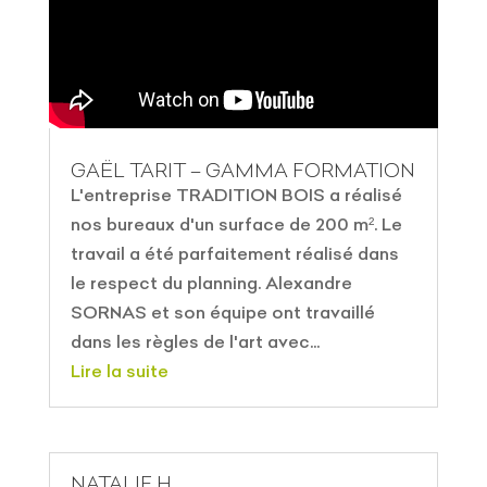
GAËL TARIT – GAMMA FORMATION
L'entreprise TRADITION BOIS a réalisé
nos bureaux d'un surface de 200 m². Le
travail a été parfaitement réalisé dans
le respect du planning. Alexandre
SORNAS et son équipe ont travaillé
dans les règles de l'art avec...
Lire la suite
NATALIE H.