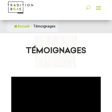
Accueil
/
Témoignages
TÉMOIGNAGES