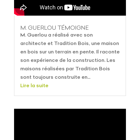
M. GUERLOU TÉMOIGNE
M. Guerlou a réalisé avec son
architecte et Tradition Bois, une maison
en bois sur un terrain en pente. Il raconte
son expérience de la construction. Les
maisons réalisées par Tradition Bois
sont toujours construite en...
Lire la suite