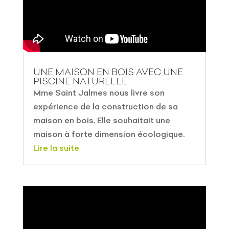
UNE MAISON EN BOIS AVEC UNE
PISCINE NATURELLE
Mme Saint Jalmes nous livre son
expérience de la construction de sa
maison en bois. Elle souhaitait une
maison à forte dimension écologique.
Lire la suite