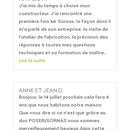
J'ai mis du temps à choisir mon
constructeur. J'ai rencontré une
première fois Mr Sornas, la façon dont il
m'a parlé de son entreprise, la visite de
l'atelier de fabrication, la précision des
réponses à toutes mes questions
techniques et sa formation de maître...
Lire la suite
ANNE ET JEAN D.
Bonjour, le 14 juillet prochain cela fera 4
ans que nous habitons notre maison.
Que vous dire si ce n'est que grâce au
duo POSER/SORNAS nous sommes
merveilleusement heureux dans cette