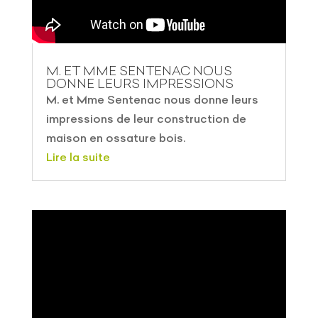
M. ET MME SENTENAC NOUS
DONNE LEURS IMPRESSIONS
M. et Mme Sentenac nous donne leurs
impressions de leur construction de
maison en ossature bois.
Lire la suite