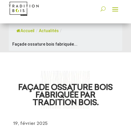
Accueil
/
Actualités
/
Façade ossature bois fabriquée...
FAÇADE OSSATURE BOIS
FABRIQUÉE PAR
TRADITION BOIS.
19, février 2025