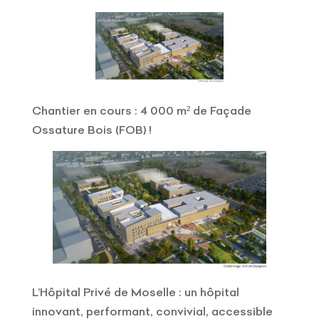
Chantier en cours : 4 000 m² de Façade
Ossature Bois (FOB) !
L’Hôpital Privé de Moselle : un hôpital
innovant, performant, convivial, accessible