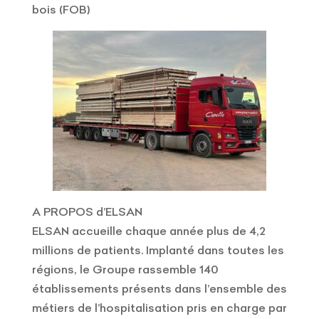
bois (FOB)
A PROPOS d’ELSAN
ELSAN accueille chaque année plus de 4,2
millions de patients. Implanté dans toutes les
régions, le Groupe rassemble 140
établissements présents dans l’ensemble des
métiers de l’hospitalisation pris en charge par