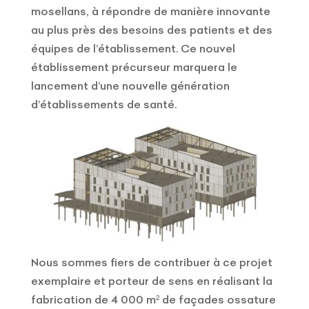
mosellans, à répondre de manière innovante
au plus près des besoins des patients et des
équipes de l’établissement. Ce nouvel
établissement précurseur marquera le
lancement d’une nouvelle génération
d’établissements de santé.
Nous sommes fiers de contribuer à ce projet
exemplaire et porteur de sens en réalisant la
fabrication de 4 000 m² de façades ossature