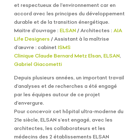
et respectueux de l’environnement car en
accord avec les principes du développement
durable et de la transition énergétique.
Maitre d’ouvrage :
ELSAN
/ Architectes :
AIA
Life Designers
/ Assistant à la maîtrise
d’œuvre : cabinet
ISMS
Clinique Claude Bernard Metz Elsan
,
ELSAN
,
Gabriel Giacometti
Depuis plusieurs années, un important travail
d’analyses et de recherches a été engagé
par les équipes autour de ce projet
d’envergure.
Pour concevoir cet hôpital ultra-moderne du
21e siècle, ELSAN s’est engagé, avec les
architectes, les collaborateurs et les
médecins des 2 établissements ELSAN