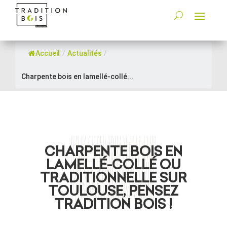
Accueil
/
Actualités
/
Charpente bois en lamellé-collé...
CHARPENTE BOIS EN
LAMELLÉ-COLLÉ OU
TRADITIONNELLE SUR
TOULOUSE, PENSEZ
TRADITION BOIS !