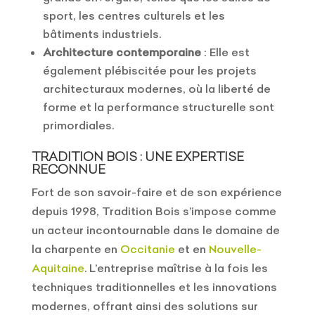
sport, les centres culturels et les
bâtiments industriels.
Architecture contemporaine
: Elle est
également plébiscitée pour les projets
architecturaux modernes, où la liberté de
forme et la performance structurelle sont
primordiales.
TRADITION BOIS : UNE EXPERTISE
RECONNUE
Fort de son savoir-faire et de son expérience
depuis 1998, Tradition Bois s’impose comme
un acteur incontournable dans le domaine de
la charpente en
Occitanie
et en
Nouvelle-
Aquitaine
. L’entreprise maîtrise à la fois les
techniques traditionnelles et les innovations
modernes, offrant ainsi des solutions sur