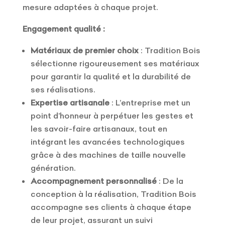
mesure adaptées à chaque projet.
Engagement qualité :
Matériaux de premier choix
: Tradition Bois
sélectionne rigoureusement ses matériaux
pour garantir la qualité et la durabilité de
ses réalisations.
Expertise artisanale
: L’entreprise met un
point d’honneur à perpétuer les gestes et
les savoir-faire artisanaux, tout en
intégrant les avancées technologiques
grâce à des machines de taille nouvelle
génération.
Accompagnement personnalisé
: De la
conception à la réalisation, Tradition Bois
accompagne ses clients à chaque étape
de leur projet, assurant un suivi