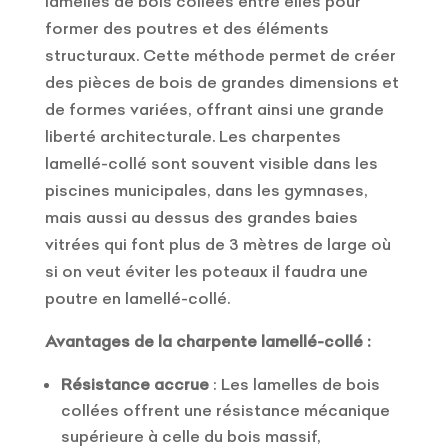
lamelles de bois collées entre elles pour
former des poutres et des éléments
structuraux. Cette méthode permet de créer
des pièces de bois de grandes dimensions et
de formes variées, offrant ainsi une grande
liberté architecturale. Les charpentes
lamellé-collé sont souvent visible dans les
piscines municipales, dans les gymnases,
mais aussi au dessus des grandes baies
vitrées qui font plus de 3 mètres de large où
si on veut éviter les poteaux il faudra une
poutre en lamellé-collé.
Avantages de la charpente lamellé-collé :
Résistance accrue
: Les lamelles de bois
collées offrent une résistance mécanique
supérieure à celle du bois massif,