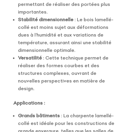
permettant de réaliser des portées plus
importantes.
Stabilité dimensionnelle
: Le bois lamellé-
collé est moins sujet aux déformations
dues à l’humidité et aux variations de
température, assurant ainsi une stabilité
dimensionnelle optimale.
Versatilité
: Cette technique permet de
réaliser des formes courbes et des
structures complexes, ouvrant de
nouvelles perspectives en matière de
design.
Applications :
Grands bâtiments
: La charpente lamellé-
collé est idéale pour les constructions de
grande envergure, telles que les salles de