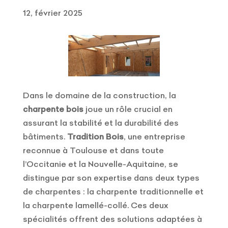
12, février 2025
Dans le domaine de la construction, la
charpente bois
joue un rôle crucial en
assurant la stabilité et la durabilité des
bâtiments.
Tradition Bois
, une entreprise
reconnue à Toulouse et dans toute
l’Occitanie et la Nouvelle-Aquitaine, se
distingue par son expertise dans deux types
de charpentes : la charpente traditionnelle et
la charpente lamellé-collé. Ces deux
spécialités offrent des solutions adaptées à