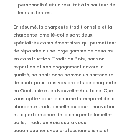
personnalisé et un résultat à la hauteur de
leurs attentes.
En résumé, la charpente traditionnelle et la
charpente lamellé-collé sont deux
spécialités complémentaires qui permettent
de répondre à une large gamme de besoins
en construction. Tradition Bois, par son
expertise et son engagement envers la
qualité, se positionne comme un partenaire
de choix pour tous vos projets de charpente
en Occitanie et en Nouvelle-Aquitaine. Que
vous optiez pour le charme intemporel de la
charpente traditionnelle ou pour l’innovation
et la performance de la charpente lamellé-
collé, Tradition Bois saura vous
accompagner avec professionnalisme et