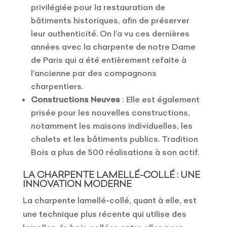
privilégiée pour la restauration de
bâtiments historiques, afin de préserver
leur authenticité. On l’a vu ces dernières
années avec la charpente de notre Dame
de Paris qui a été entièrement refaite à
l’ancienne par des compagnons
charpentiers.
Constructions Neuves
: Elle est également
prisée pour les nouvelles constructions,
notamment les maisons individuelles, les
chalets et les bâtiments publics. Tradition
Bois a plus de 500 réalisations à son actif.
LA CHARPENTE LAMELLÉ-COLLÉ : UNE
INNOVATION MODERNE
La charpente lamellé-collé, quant à elle, est
une technique plus récente qui utilise des