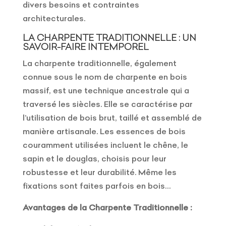
divers besoins et contraintes
architecturales.
LA CHARPENTE TRADITIONNELLE : UN
SAVOIR-FAIRE INTEMPOREL
La charpente traditionnelle, également
connue sous le nom de charpente en bois
massif, est une technique ancestrale qui a
traversé les siècles. Elle se caractérise par
l’utilisation de bois brut, taillé et assemblé de
manière artisanale. Les essences de bois
couramment utilisées incluent le chêne, le
sapin et le douglas, choisis pour leur
robustesse et leur durabilité. Même les
fixations sont faites parfois en bois…
Avantages de la Charpente Traditionnelle :