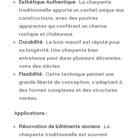
Esthétique Authentique
: La charpente
traditionnelle apporte un cachet unique aux
constructions, avec des poutres
apparentes qui confèrent un charme
rustique et chaleureux.
Durabilité
: Le bois massif est réputé pour
sa longévité. Une charpente bien
entretenue peut durer plusieurs décennies,
voire des siècles.
Flexibilité
: Cette technique permet une
grande liberté de conception, s’adaptant à
des formes complexes et des structures
variées.
Applications :
Rénovation de bâtiments anciens
: La
charpente traditionnelle est souvent