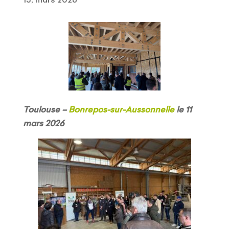
Toulouse –
Bonrepos-sur-Aussonnelle
le 11
mars 2026