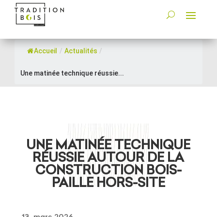
Accueil
/
Actualités
/
Une matinée technique réussie...
UNE MATINÉE TECHNIQUE
RÉUSSIE AUTOUR DE LA
CONSTRUCTION BOIS-
PAILLE HORS-SITE
13, mars 2026