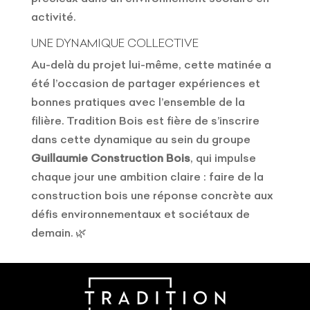
activité.
UNE DYNAMIQUE COLLECTIVE
Au-delà du projet lui-même, cette matinée a
été l’occasion de partager expériences et
bonnes pratiques avec l’ensemble de la
filière. Tradition Bois est fière de s’inscrire
dans cette dynamique au sein du groupe
Guillaumie Construction Bois
, qui impulse
chaque jour une ambition claire : faire de la
construction bois une réponse concrète aux
défis environnementaux et sociétaux de
demain. 🌿