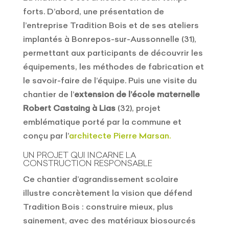
forts. D’abord, une présentation de
l’entreprise Tradition Bois et de ses ateliers
implantés à Bonrepos-sur-Aussonnelle (31),
permettant aux participants de découvrir les
équipements, les méthodes de fabrication et
le savoir-faire de l’équipe. Puis une visite du
chantier de l’
extension de l’école maternelle
Robert Castaing à Lias
(32), projet
emblématique porté par la commune et
conçu par l’
architecte Pierre Marsan.
UN PROJET QUI INCARNE LA
CONSTRUCTION RESPONSABLE
Ce chantier d’agrandissement scolaire
illustre concrètement la vision que défend
Tradition Bois : construire mieux, plus
sainement, avec des matériaux biosourcés