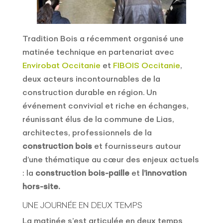
Tradition Bois a récemment organisé une
matinée technique en partenariat avec
Envirobat Occitanie
et
FIBOIS Occitanie
,
deux acteurs incontournables de la
construction durable en région. Un
événement convivial et riche en échanges,
réunissant élus de la commune de Lias,
architectes, professionnels de la
construction bois
et fournisseurs autour
d’une thématique au cœur des enjeux actuels
: la
construction bois-paille
et
l’innovation
hors-site.
UNE JOURNÉE EN DEUX TEMPS
La matinée s’est articulée en deux temps