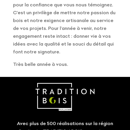
pour la confiance que vous nous témoignez.
C’est un privilège de mettre notre passion du
bois et notre exigence artisanale au service
de vos projets. Pour l’année à venir, notre
engagement reste intact : donner vie à vos
idées avec la qualité et le souci du détail qui
font notre signature.
Très belle année à vous.
Avec plus de 500 réalisations sur la région