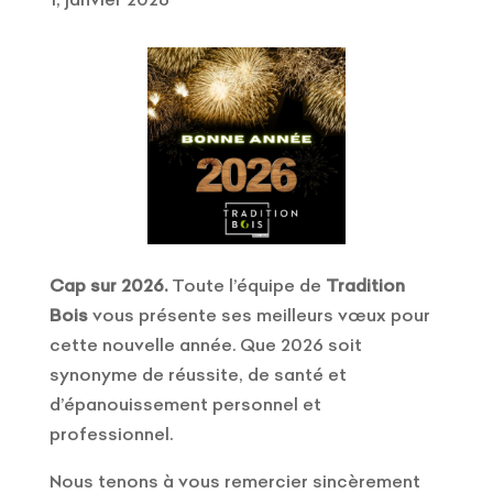
Cap sur 2026.
Toute l’équipe de
Tradition
Bois
vous présente ses meilleurs vœux pour
cette nouvelle année. Que 2026 soit
synonyme de réussite, de santé et
d’épanouissement personnel et
professionnel.
Nous tenons à vous remercier sincèrement