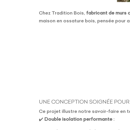
Chez Tradition Bois,
fabricant de murs 
maison en ossature bois, pensée pour a
UNE CONCEPTION SOIGNÉE POUR
Ce projet illustre notre savoir-faire en 
✔️
Double isolation performante
: