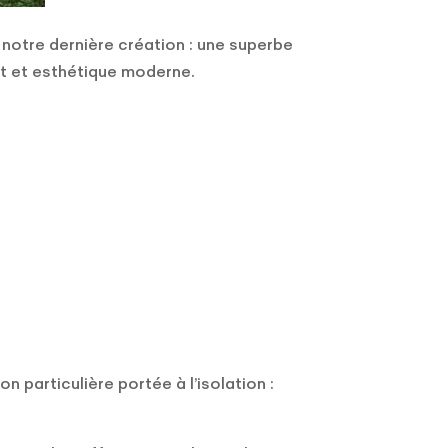
notre dernière création : une superbe
t et esthétique moderne.
n particulière portée à l’isolation :