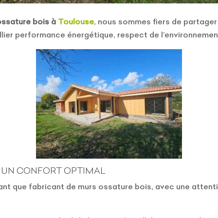
ossature bois à
Toulouse
, nous sommes fiers de partager 
llier performance énergétique, respect de l’environnemen
 UN CONFORT OPTIMAL
tant que fabricant de murs ossature bois, avec une attentio