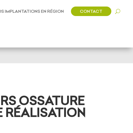
CONTACT
S IMPLANTATIONS EN RÉGION
URS OSSATURE
E RÉALISATION