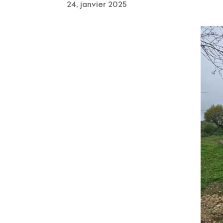
24, janvier 2025