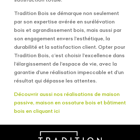
Tradition Bois se démarque non seulement
par son expertise avérée en surélévation
bois et agrandissement bois, mais aussi par
son engagement envers l’esthétique, la
durabilité et la satisfaction client. Opter pour
Tradition Bois, c’est choisir l’excellence dans
l’élargissement de l’espace de vie, avec la
garantie d’une réalisation impeccable et d’un
résultat qui dépasse les attentes.
Découvrir aussi nos réalisations de maison
passive, maison en ossature bois et bâtiment
bois en cliquant ici