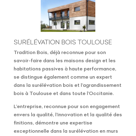
SURÉLÉVATION BOIS TOULOUSE
Tradition Bois, déjà reconnue pour son
savoir-faire dans les maisons design et les
habitations passives à haute performance,
se distingue également comme un expert
dans la surélévation bois et l’agrandissement
bois à Toulouse et dans toute l’Occitanie.
L’entreprise, reconnue pour son engagement
envers la qualité, l’innovation et la qualité des
finitions, démontre une expertise
exceptionnelle dans la surélévation en murs