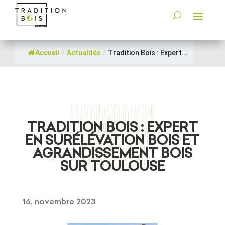
Accueil
/
Actualités
/
Tradition Bois : Expert...
TRADITION BOIS : EXPERT
EN SURÉLÉVATION BOIS ET
AGRANDISSEMENT BOIS
SUR TOULOUSE
16, novembre 2023