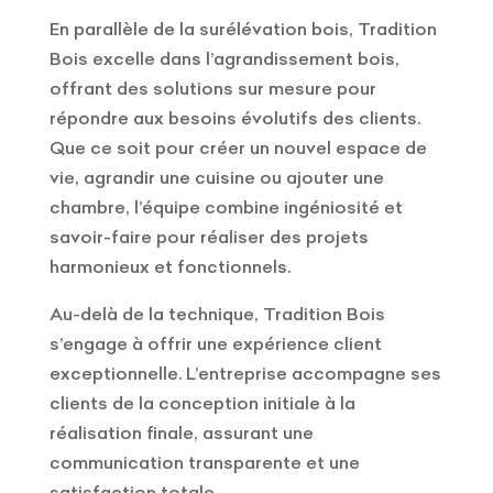
En parallèle de la surélévation bois, Tradition
Bois excelle dans l’agrandissement bois,
offrant des solutions sur mesure pour
répondre aux besoins évolutifs des clients.
Que ce soit pour créer un nouvel espace de
vie, agrandir une cuisine ou ajouter une
chambre, l’équipe combine ingéniosité et
savoir-faire pour réaliser des projets
harmonieux et fonctionnels.
Au-delà de la technique, Tradition Bois
s’engage à offrir une expérience client
exceptionnelle. L’entreprise accompagne ses
clients de la conception initiale à la
réalisation finale, assurant une
communication transparente et une
satisfaction totale.