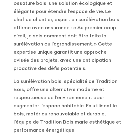
ossature bois, une solution écologique et
élégante pour étendre l’espace de vie. Le
chef de chantier, expert en surélévation bois,
affirme avec assurance : « Au premier coup
d’œil, je sais comment doit être faite la
surélévation ou l’agrandissement. » Cette
expertise unique garantit une approche
avisée des projets, avec une anticipation
proactive des défis potentiels.
La surélévation bois, spécialité de Tradition
Bois, offre une alternative moderne et
respectueuse de l’environnement pour
augmenter l’espace habitable. En utilisant le
bois, matériau renouvelable et durable,
l’équipe de Tradition Bois marie esthétique et
performance énergétique.