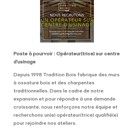
Poste à pourvoir : Opérateur(trice) sur centre
d’usinage
Depuis 1998 Tradition Bois fabrique des murs
à ossature bois et des charpentes
traditionnelles. Dans le cadre de notre
expansion et pour répondre à une demande
croissante, nous renforçons notre équipe et
recherchons un(e) opérateur(trice) qualifié(e)
pour rejoindre nos ateliers.