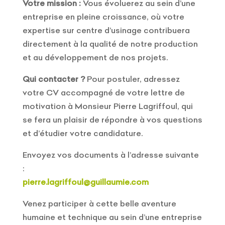
Votre mission :
Vous évoluerez au sein d’une
entreprise en pleine croissance, où votre
expertise sur centre d’usinage contribuera
directement à la qualité de notre production
et au développement de nos projets.
Qui contacter ?
Pour postuler, adressez
votre CV accompagné de votre lettre de
motivation à Monsieur Pierre Lagriffoul, qui
se fera un plaisir de répondre à vos questions
et d’étudier votre candidature.
Envoyez vos documents à l’adresse suivante
:
pierre.lagriffoul@guillaumie.com
Venez participer à cette belle aventure
humaine et technique au sein d’une entreprise