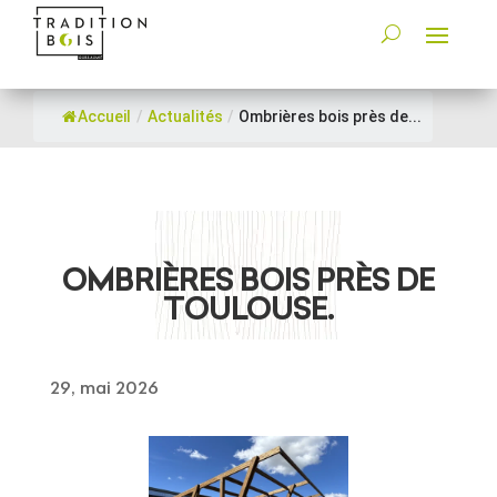
Accueil
/
Actualités
/
Ombrières bois près de...
OMBRIÈRES BOIS PRÈS DE
TOULOUSE.
29, mai 2026