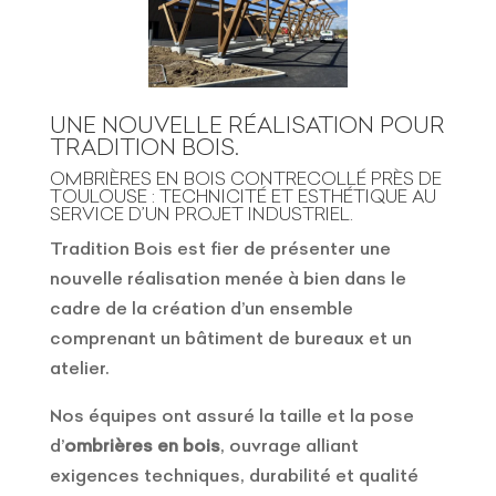
UNE NOUVELLE RÉALISATION POUR
TRADITION BOIS.
OMBRIÈRES EN BOIS CONTRECOLLÉ PRÈS DE
TOULOUSE : TECHNICITÉ ET ESTHÉTIQUE AU
SERVICE D’UN PROJET INDUSTRIEL.
Tradition Bois est fier de présenter une
nouvelle réalisation menée à bien dans le
cadre de la création d’un ensemble
comprenant un bâtiment de bureaux et un
atelier.
Nos équipes ont assuré la taille et la pose
d’
ombrières en bois
, ouvrage alliant
exigences techniques, durabilité et qualité