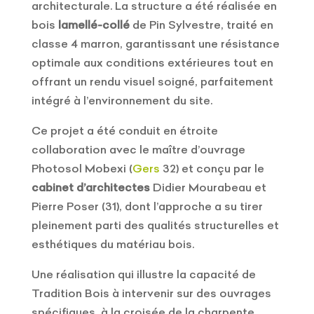
architecturale. La structure a été réalisée en
bois
lamellé-collé
de Pin Sylvestre, traité en
classe 4 marron, garantissant une résistance
optimale aux conditions extérieures tout en
offrant un rendu visuel soigné, parfaitement
intégré à l’environnement du site.
Ce projet a été conduit en étroite
collaboration avec le maître d’ouvrage
Photosol Mobexi (
Gers
32) et conçu par le
cabinet d’architectes
Didier Mourabeau et
Pierre Poser (31), dont l’approche a su tirer
pleinement parti des qualités structurelles et
esthétiques du matériau bois.
Une réalisation qui illustre la capacité de
Tradition Bois à intervenir sur des ouvrages
spécifiques, à la croisée de la charpente