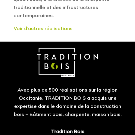
traditionnelle et des infrastructures
contemporaines.
Voir d’autres réalisations
Avec plus de 500 réalisations sur la région
Occitanie, TRADITION BOIS a acquis une
expertise dans le domaine de la construction
bois – Bâtiment bois, charpente, maison bois.
Tradition Bois