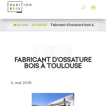
Accueil
/
Actualités
/
Fabricant d’ossature bois à...
FABRICANT D’OSSATURE
BOIS À TOULOUSE
3, mai 2025