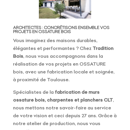
ARCHITECTES : CONCRÉTISONS ENSEMBLE VOS
PROJETS EN OSSATURE BOIS
Vous imaginez des maisons durables,
élégantes et performantes ? Chez
Tradition
Bois
, nous vous accompagnons dans la
réalisation de vos projets en OSSATURE
bois, avec une fabrication locale et soignée,
à proximité de Toulouse.
Spécialistes de la
fabrication de murs
ossature bois, charpentes et planchers CLT
,
nous mettons notre savoir-faire au service
de votre vision et ceci depuis 27 ans. Grâce à
notre atelier de production, nous vous