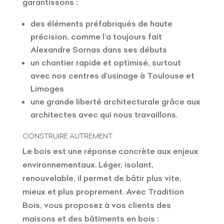
garantissons :
des éléments préfabriqués de haute
précision, comme l’a toujours fait
Alexandre Sornas dans ses débuts
un chantier rapide et optimisé, surtout
avec nos centres d’usinage à Toulouse et
Limoges
une grande liberté architecturale grâce aux
architectes avec qui nous travaillons.
CONSTRUIRE AUTREMENT
Le bois est une réponse concrète aux enjeux
environnementaux. Léger, isolant,
renouvelable, il permet de bâtir plus vite,
mieux et plus proprement. Avec Tradition
Bois, vous proposez à vos clients des
maisons et des bâtiments en bois :