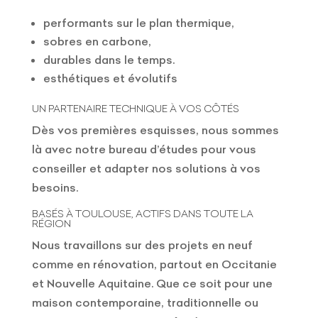
performants sur le plan thermique,
sobres en carbone,
durables dans le temps.
esthétiques et évolutifs
UN PARTENAIRE TECHNIQUE À VOS CÔTÉS
Dès vos premières esquisses, nous sommes
là avec notre bureau d’études pour vous
conseiller et adapter nos solutions à vos
besoins.
BASÉS À TOULOUSE, ACTIFS DANS TOUTE LA
RÉGION
Nous travaillons sur des projets en neuf
comme en rénovation, partout en Occitanie
et Nouvelle Aquitaine. Que ce soit pour une
maison contemporaine, traditionnelle ou