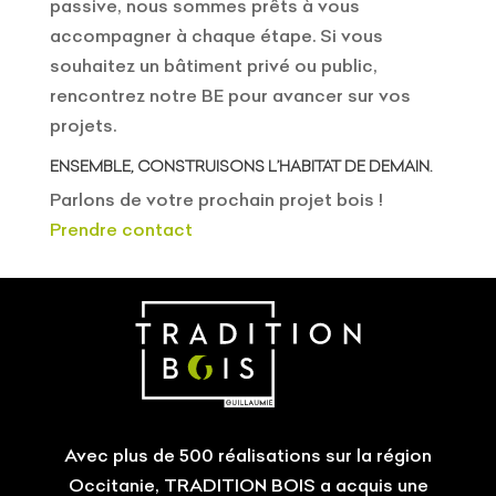
passive, nous sommes prêts à vous
accompagner à chaque étape. Si vous
souhaitez un bâtiment privé ou public,
rencontrez notre BE pour avancer sur vos
projets.
ENSEMBLE, CONSTRUISONS L’HABITAT DE DEMAIN.
Parlons de votre prochain projet bois !
Prendre contact
Avec plus de 500 réalisations sur la région
Occitanie, TRADITION BOIS a acquis une