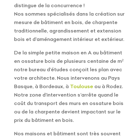
distingue de la concurrence !
Nos sommes spécialisés dans la création sur
mesure de bâtiment en bois, de charpente
traditionnelle, agrandissement et extension
bois et d’aménagement intérieur et extérieur.
De la simple petite maison en A au bâtiment
en ossature bois de plusieurs centaine de m²
notre bureau d’études conçoit les plan avec
votre architecte. Nous intervenons au Pays
Basque, à Bordeaux, à
Toulouse
ou à Rodez.
Notre zone d’intervention s’arrête quand le
coût du transport des murs en ossature bois
ou de la charpente devient impactant sur le
prix du bâtiment en bois.
Nos maisons et bâtiment sont très souvent