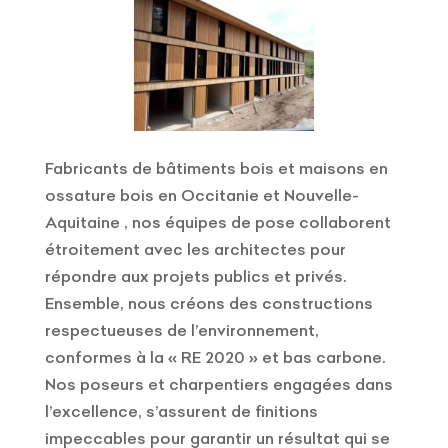
Fabricants de bâtiments bois et maisons en
ossature bois en Occitanie et Nouvelle-
Aquitaine , nos équipes de pose collaborent
étroitement avec les architectes pour
répondre aux projets publics et privés.
Ensemble, nous créons des constructions
respectueuses de l’environnement,
conformes à la « RE 2020 » et bas carbone.
Nos poseurs et charpentiers engagées dans
l’excellence, s’assurent de finitions
impeccables pour garantir un résultat qui se