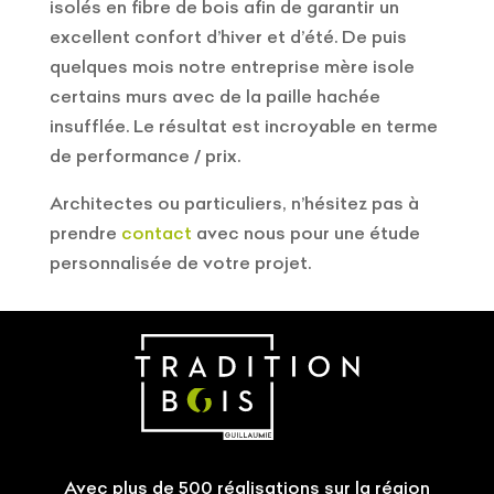
isolés en fibre de bois afin de garantir un
excellent confort d’hiver et d’été. De puis
quelques mois notre entreprise mère isole
certains murs avec de la paille hachée
insufflée. Le résultat est incroyable en terme
de performance / prix.
Architectes ou particuliers, n’hésitez pas à
prendre
contact
avec nous pour une étude
personnalisée de votre projet.
Avec plus de 500 réalisations sur la région