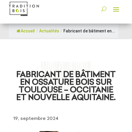
Accueil
/
Actualités
/
Fabricant de bâtiment en...
FABRICANT DE BÂTIMENT
EN OSSATURE BOIS SUR
TOULOUSE – OCCITANIE
ET NOUVELLE AQUITAINE.
19, septembre 2024