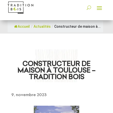
Accueil
/
Actualités
/
Constructeur de maison à...
CONSTRUCTEUR DE
MAISON À TOULOUSE –
TRADITION BOIS
9, novembre 2023