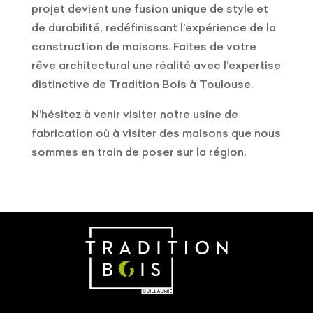
projet devient une fusion unique de style et
de durabilité, redéfinissant l’expérience de la
construction de maisons. Faites de votre
rêve architectural une réalité avec l’expertise
distinctive de Tradition Bois à Toulouse.
N’hésitez à venir visiter notre usine de
fabrication où à visiter des maisons que nous
sommes en train de poser sur la région.