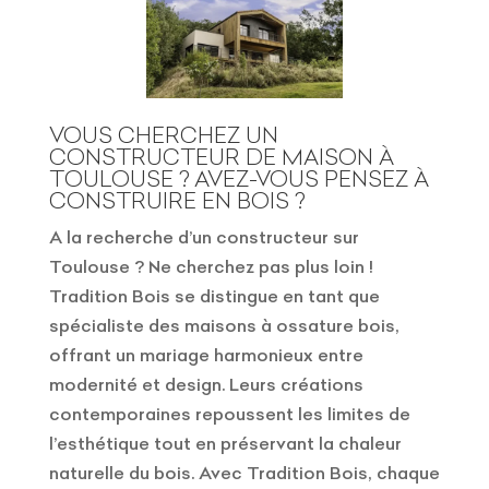
VOUS CHERCHEZ UN
CONSTRUCTEUR DE MAISON À
TOULOUSE ? AVEZ-VOUS PENSEZ À
CONSTRUIRE EN BOIS ?
A la recherche d’un constructeur sur
Toulouse ? Ne cherchez pas plus loin !
Tradition Bois se distingue en tant que
spécialiste des maisons à ossature bois,
offrant un mariage harmonieux entre
modernité et design. Leurs créations
contemporaines repoussent les limites de
l’esthétique tout en préservant la chaleur
naturelle du bois. Avec Tradition Bois, chaque