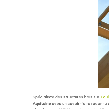
Spécialiste des structures bois sur
Toul
Aquitaine
avec un savoir-faire reconnu d