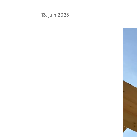
13, juin 2025