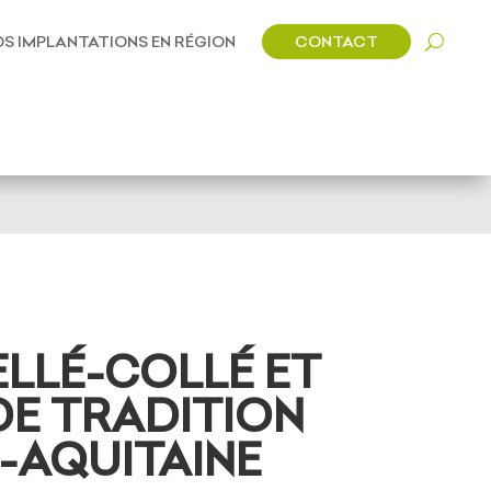
CONTACT
S IMPLANTATIONS EN RÉGION
LLÉ-COLLÉ ET
 DE TRADITION
E-AQUITAINE