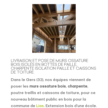
LIVRAISON ET POSE DE MURS OSSATURE
BOIS ISOLÉS EN BOTTES DE PAILLE,
CHARPENTE ISOLATION PAILLE ET CAISSONS
DE TOITURE.
Dans le Gers (32), nos équipes viennent de
poser les
murs ossature bois
,
charpente
,
poutre treillis et caissons de toiture, pour ce
nouveau bâtiment public en bois pour la
commune de
Lias
. Extension bois d’une école.