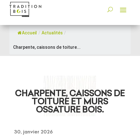
Accueil
/
Actualités
/
Charpente, caissons de toiture...
CHARPENTE, CAISSONS DE
TOITURE ET MURS
OSSATURE BOIS.
30, janvier 2026