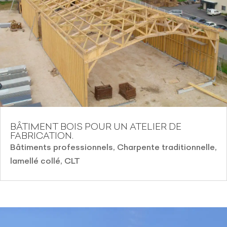
BÂTIMENT BOIS POUR UN ATELIER DE
FABRICATION.
Bâtiments professionnels
,
Charpente traditionnelle,
lamellé collé, CLT