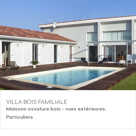
VILLA BOIS FAMILIALE
Maisons ossature bois - vues extérieures
,
Particuliers