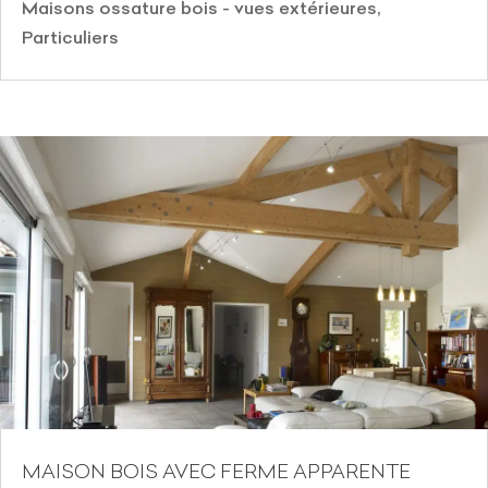
Maisons ossature bois - vues extérieures
,
Particuliers
MAISON BOIS AVEC FERME APPARENTE