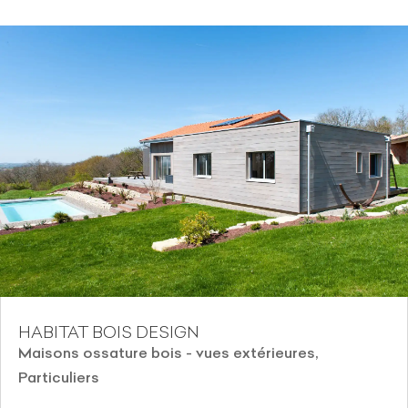
HABITAT BOIS DESIGN
Maisons ossature bois - vues extérieures
,
Particuliers