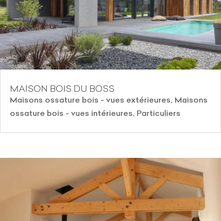
MAISON BOIS DU BOSS
Maisons ossature bois - vues extérieures
,
Maisons
ossature bois - vues intérieures
,
Particuliers