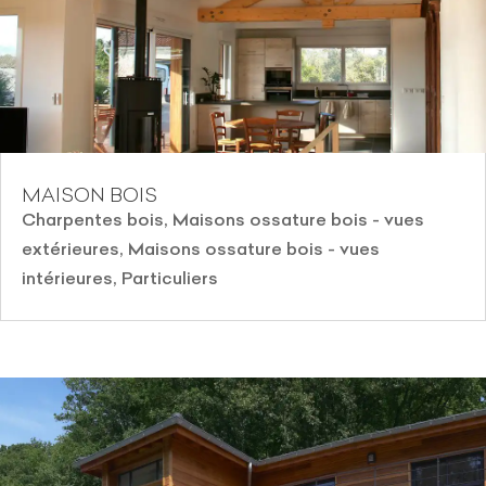
MAISON BOIS
Charpentes bois
,
Maisons ossature bois - vues
extérieures
,
Maisons ossature bois - vues
intérieures
,
Particuliers