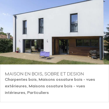
MAISON EN BOIS, SOBRE ET DESIGN
Charpentes bois
,
Maisons ossature bois - vues
extérieures
,
Maisons ossature bois - vues
intérieures
,
Particuliers