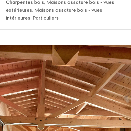
Charpentes bois
,
Maisons ossature bois - vues
extérieures
,
Maisons ossature bois - vues
intérieures
,
Particuliers