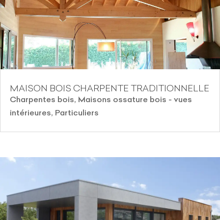
MAISON BOIS CHARPENTE TRADITIONNELLE
Charpentes bois
,
Maisons ossature bois - vues
intérieures
,
Particuliers