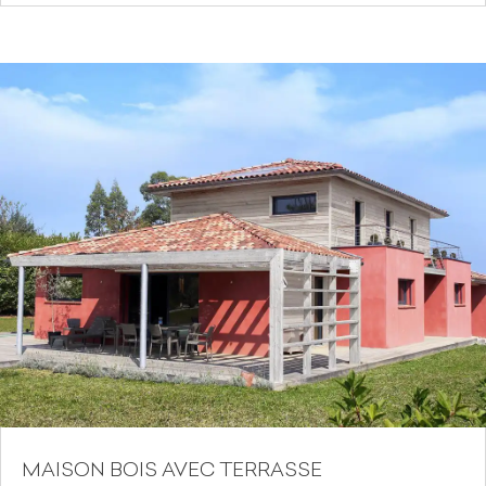
MAISON BOIS AVEC TERRASSE