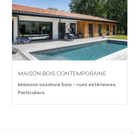
MAISON BOIS CONTEMPORAINE
Maisons ossature bois - vues extérieures
,
Particuliers