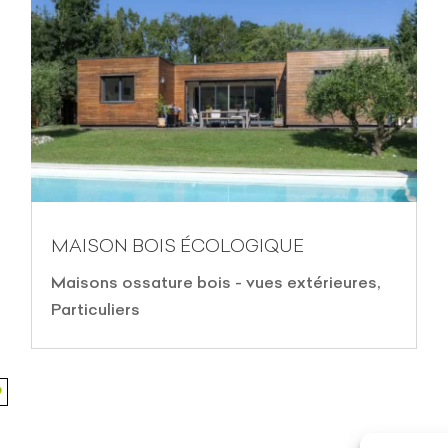
MAISON BOIS ÉCOLOGIQUE
Maisons ossature bois - vues extérieures
,
Particuliers
9