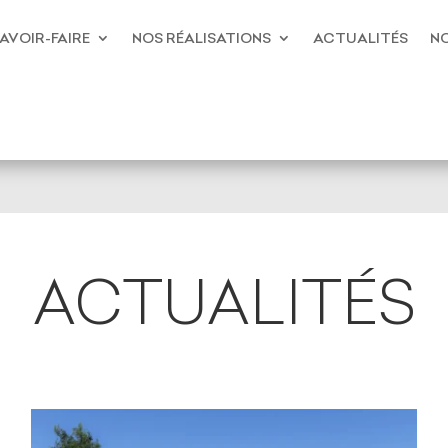
AVOIR-FAIRE
NOS RÉALISATIONS
ACTUALITÉS
NO
ACTUALITÉS