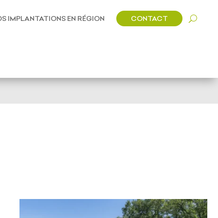
CONTACT
S IMPLANTATIONS EN RÉGION