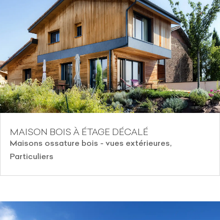
MAISON BOIS À ÉTAGE DÉCALÉ
Maisons ossature bois - vues extérieures
,
Particuliers