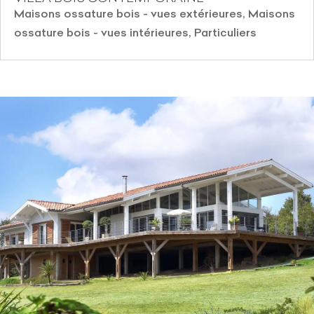
Maisons ossature bois - vues extérieures
,
Maisons
ossature bois - vues intérieures
,
Particuliers