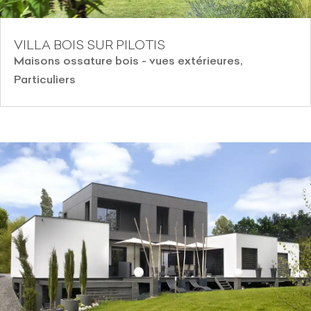
VILLA BOIS SUR PILOTIS
Maisons ossature bois - vues extérieures
,
Particuliers