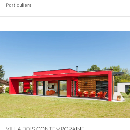
Particuliers
VILLA BOIS CONTEMPORAINE