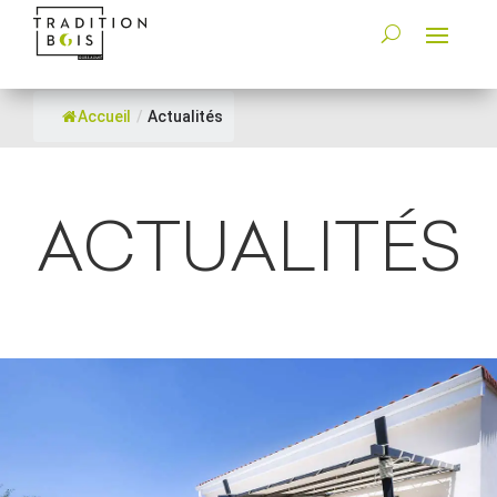
Accueil
/
Actualités
ACTUALITÉS