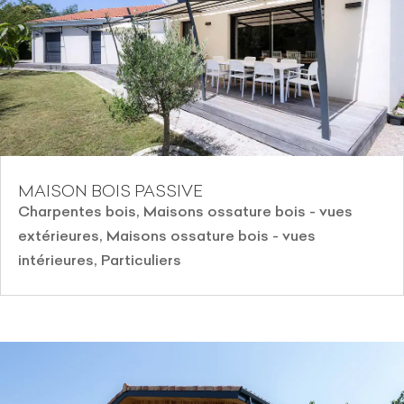
MAISON BOIS PASSIVE
Charpentes bois
,
Maisons ossature bois - vues
extérieures
,
Maisons ossature bois - vues
intérieures
,
Particuliers