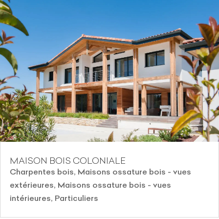
MAISON BOIS COLONIALE
Charpentes bois
,
Maisons ossature bois - vues
extérieures
,
Maisons ossature bois - vues
intérieures
,
Particuliers