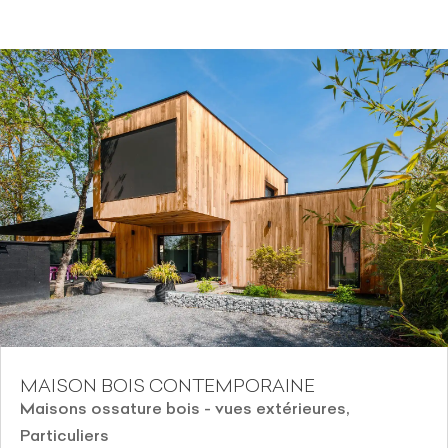
MAISON BOIS CONTEMPORAINE
Maisons ossature bois - vues extérieures
,
Particuliers