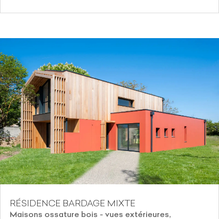
RÉSIDENCE BARDAGE MIXTE
Maisons ossature bois - vues extérieures
,