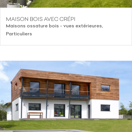
MAISON BOIS AVEC CRÉPI
Maisons ossature bois - vues extérieures
,
Particuliers