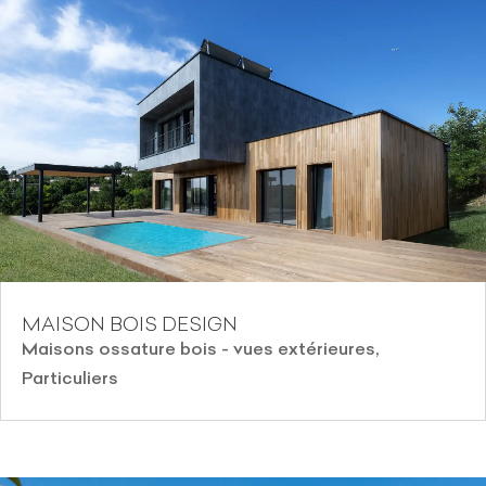
MAISON BOIS DESIGN
Maisons ossature bois - vues extérieures
,
Particuliers