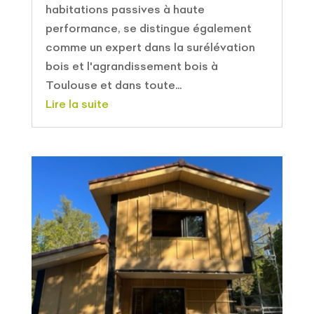
habitations passives à haute
performance, se distingue également
comme un expert dans la surélévation
bois et l'agrandissement bois à
Toulouse et dans toute...
Lire la suite