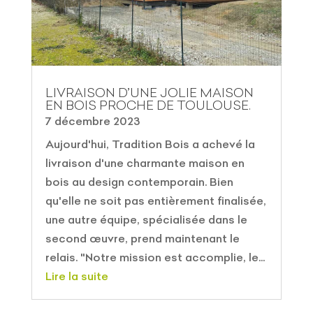
LIVRAISON D’UNE JOLIE MAISON
EN BOIS PROCHE DE TOULOUSE.
7 décembre 2023
Aujourd'hui, Tradition Bois a achevé la
livraison d'une charmante maison en
bois au design contemporain. Bien
qu'elle ne soit pas entièrement finalisée,
une autre équipe, spécialisée dans le
second œuvre, prend maintenant le
relais. "Notre mission est accomplie, le...
Lire la suite