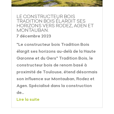
LE CONSTRUCTEUR BOIS
TRADITION BOIS ÉLARGIT SES
HORIZONS VERS RODEZ, AGEN ET
MONTAUBAN.
7 décembre 2023
"Le constructeur bois Tradition Bois
élargit ses horizons au-delà de la Haute
Garonne et du Gers" Tradition Bois, le
constructeur bois de renom basé à
proximité de Toulouse, étend désormais
son influence sur Montauban, Rodez et
Agen. Spécialisé dans la construction
de...
Lire la suite