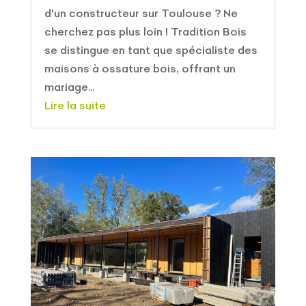
d'un constructeur sur Toulouse ? Ne
cherchez pas plus loin ! Tradition Bois
se distingue en tant que spécialiste des
maisons à ossature bois, offrant un
mariage...
Lire la suite