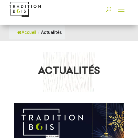
Accueil
/
Actualités
ACTUALITÉS