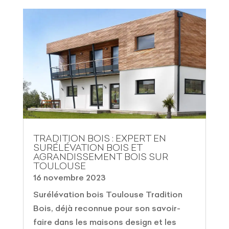
TRADITION BOIS : EXPERT EN
SURÉLÉVATION BOIS ET
AGRANDISSEMENT BOIS SUR
TOULOUSE
16 novembre 2023
Surélévation bois Toulouse Tradition
Bois, déjà reconnue pour son savoir-
faire dans les maisons design et les