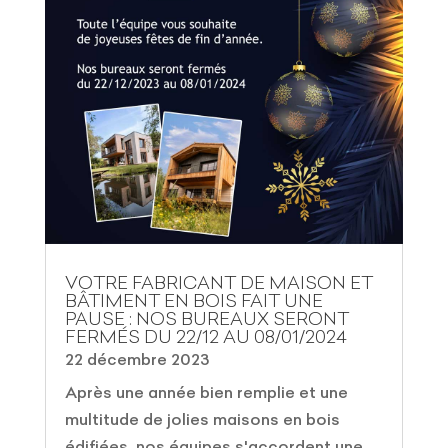
VOTRE FABRICANT DE MAISON ET
BÂTIMENT EN BOIS FAIT UNE
PAUSE : NOS BUREAUX SERONT
FERMÉS DU 22/12 AU 08/01/2024
22 décembre 2023
Après une année bien remplie et une
multitude de jolies maisons en bois
édifiées, nos équipes s'accordent une