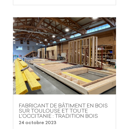
FABRICANT DE BÂTIMENT EN BOIS
SUR TOULOUSE ET TOUTE
L’OCCITANIE : TRADITION BOIS
24 octobre 2023