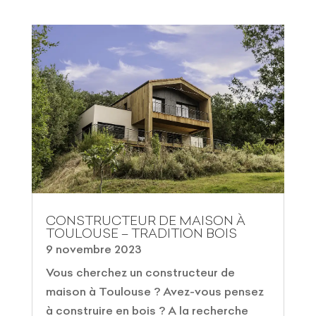
CONSTRUCTEUR DE MAISON À
TOULOUSE – TRADITION BOIS
9 novembre 2023
Vous cherchez un constructeur de
maison à Toulouse ? Avez-vous pensez
à construire en bois ? A la recherche