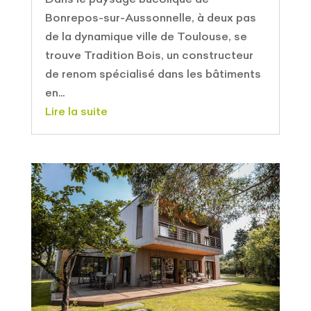
Bonrepos-sur-Aussonnelle, à deux pas
de la dynamique ville de Toulouse, se
trouve Tradition Bois, un constructeur
de renom spécialisé dans les bâtiments
en...
Lire la suite