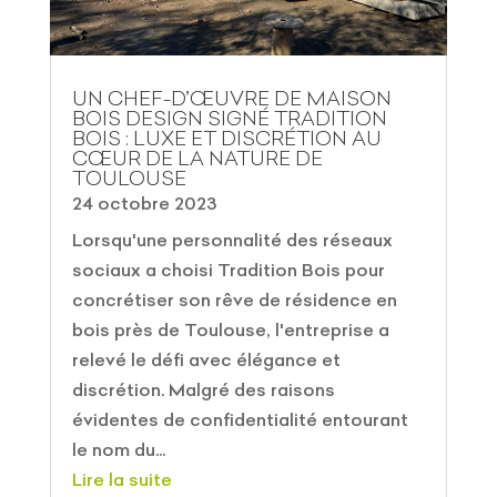
UN CHEF-D’ŒUVRE DE MAISON
BOIS DESIGN SIGNÉ TRADITION
BOIS : LUXE ET DISCRÉTION AU
CŒUR DE LA NATURE DE
TOULOUSE
24 octobre 2023
Lorsqu'une personnalité des réseaux
sociaux a choisi Tradition Bois pour
concrétiser son rêve de résidence en
bois près de Toulouse, l'entreprise a
relevé le défi avec élégance et
discrétion. Malgré des raisons
évidentes de confidentialité entourant
le nom du...
Lire la suite