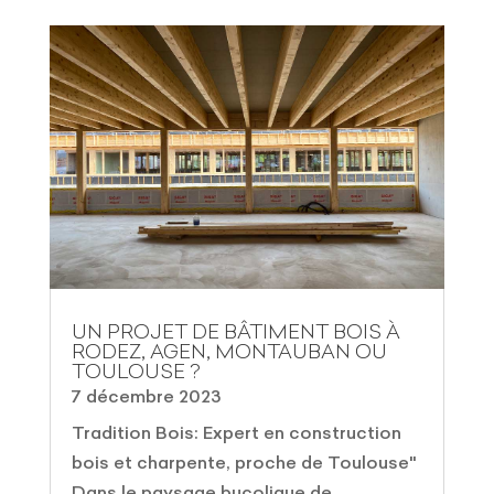
UN PROJET DE BÂTIMENT BOIS À
RODEZ, AGEN, MONTAUBAN OU
TOULOUSE ?
7 décembre 2023
Tradition Bois: Expert en construction
bois et charpente, proche de Toulouse"
Dans le paysage bucolique de