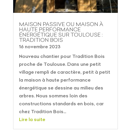
MAISON PASSIVE OU MAISON À
HAUTE PERFORMANCE
ÉNERGÉTIQUE SUR TOULOUSE :
TRADITION BOIS
16 novembre 2023
Nouveau chantier pour Tradition Bois
proche de Toulouse. Dans une petit
village rempli de caractère, petit à petit
la maison à haute performance
énergétique se dessine au milieu des
arbres. Nous sommes loin des
constructions standards en bois, car
chez Tradition Bois...
Lire la suite