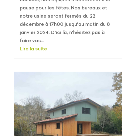
pause pour les fêtes. Nos bureaux et
notre usine seront fermés du 22
décembre à 17h00 jusqu'au matin du 8
janvier 2024. D'ici là, n'hésitez pas à
faire vos...
Lire la suite